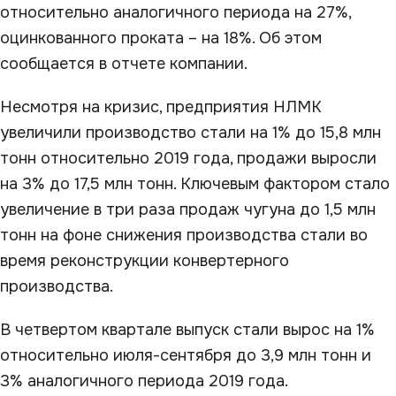
относительно аналогичного периода на 27%,
оцинкованного проката – на 18%. Об этом
сообщается в отчете компании.
Несмотря на кризис, предприятия НЛМК
увеличили производство стали на 1% до 15,8 млн
тонн относительно 2019 года, продажи выросли
на 3% до 17,5 млн тонн. Ключевым фактором стало
увеличение в три раза продаж чугуна до 1,5 млн
тонн на фоне снижения производства стали во
время реконструкции конвертерного
производства.
В четвертом квартале выпуск стали вырос на 1%
относительно июля-сентября до 3,9 млн тонн и
3% аналогичного периода 2019 года.