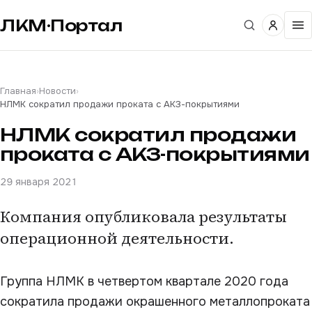
ЛКМ·Портал
Главная
›
Новости
›
НЛМК сократил продажи проката с АКЗ-покрытиями
НЛМК сократил продажи
проката с АКЗ-покрытиями
29 января 2021
Компания опубликовала результаты
операционной деятельности.
Группа НЛМК в четвертом квартале 2020 года
сократила продажи окрашенного металлопроката