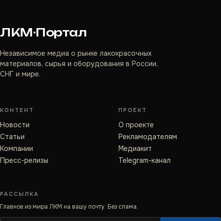
ЛКМ·Портал
Независимое медиа о рынке лакокрасочных
материалов, сырья и оборудования в России,
СНГ и мире.
КОНТЕНТ
ПРОЕКТ
Новости
О проекте
Статьи
Рекламодателям
Компании
Медиакит
Пресс-релизы
Telegram-канал
РАССЫЛКА
Главное из мира ЛКМ на вашу почту. Без спама.