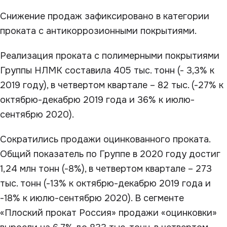
Снижение продаж зафиксировано в категории
проката с антикоррозионными покрытиями.
Реализация проката с полимерными покрытиями
Группы НЛМК составила 405 тыс. тонн (- 3,3% к
2019 году), в четвертом квартале – 82 тыс. (-27% к
октябрю-декабрю 2019 года и 36% к июлю-
сентябрю 2020).
Сократились продажи оцинкованного проката.
Общий показатель по Группе в 2020 году достиг
1,24 млн тонн (-8%), в четвертом квартале – 273
тыс. тонн (-13% к октябрю-декабрю 2019 года и
-18% к июлю-сентябрю 2020). В сегменте
«Плоский прокат Россия» продажи «оцинковки»