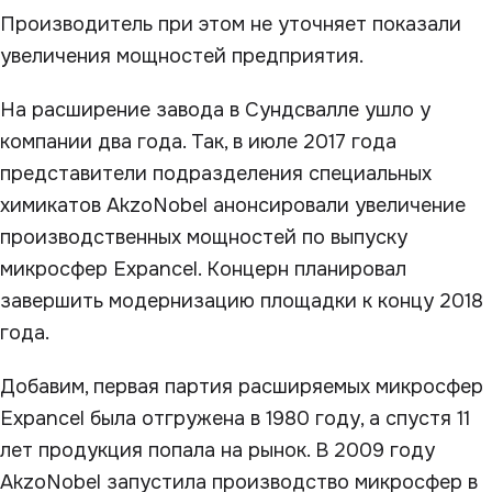
Производитель при этом не уточняет показали
увеличения мощностей предприятия.
На расширение завода в Сундсвалле ушло у
компании два года. Так, в июле 2017 года
представители подразделения специальных
химикатов AkzoNobel анонсировали увеличение
производственных мощностей по выпуску
микросфер Expancel. Концерн планировал
завершить модернизацию площадки к концу 2018
года.
Добавим, первая партия расширяемых микросфер
Expancel была отгружена в 1980 году, а спустя 11
лет продукция попала на рынок. В 2009 году
AkzoNobel запустила производство микросфер в