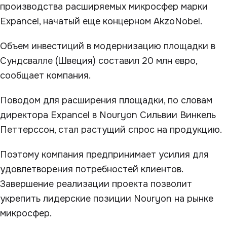
производства расширяемых микросфер марки
Expancel, начатый еще концерном AkzoNobel.
Объем инвестиций в модернизацию площадки в
Сундсвалле (Швеция) составил 20 млн евро,
сообщает компания.
Поводом для расширения площадки, по словам
директора Expancel в Nouryon Сильвии Винкель
Петтерссон, стал растущий спрос на продукцию.
Поэтому компания предпринимает усилия для
удовлетворения потребностей клиентов.
Завершение реализации проекта позволит
укрепить лидерские позиции Nouryon на рынке
микросфер.