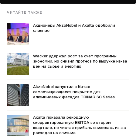
ЧИТАЙТЕ ТАКЖЕ
Акционеры AkzoNobel и Axalta одобрили
слияние
Wacker удержал рост за счёт программы
экономии, но снизил прогноз по выручке из-за
цен на сырьё и энергию
AkzoNobel запустил в Китае
самоочищающееся покрытие для
алюминиевых фасадов TRINAR SC Series
Axalta показала рекордную
скорректированную EBITDA во втором
квартале, но чистая прибыль снизилась из-за
расходов на слияние