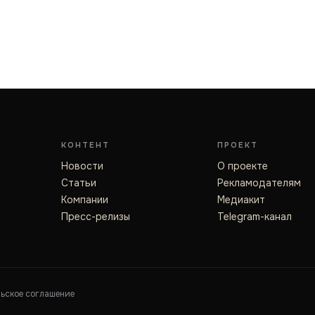
КОНТЕНТ
ПРОЕКТ
Новости
О проекте
Статьи
Рекламодателям
Компании
Медиакит
Пресс-релизы
Telegram-канал
льское соглашение