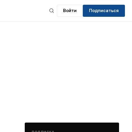
Войти
Подписаться