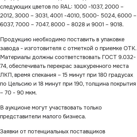
следующих цветов по RAL: 1000 -1037, 2000 –
2012, 3000 – 3031, 4001 -4010, 5000- 5024, 6000 –
6037, 7000 – 7047, 8000 – 8028 и 9001 – 9018.
Продукцию необходимо поставить в упаковке
завода - изготовителя с отметкой о приемке ОТК.
Материалы должны соответствовать ГОСТ 9.032-
74, обеспечивать перекрас зашкуренного места
ЛКП, время спекания – 15 минут при 180 градусах
по Цельсию и 18 минут при 190, толщина покрытия
– 70 - 90 мкм.
В аукционе могут участвовать только
представители малого бизнеса.
Заявки от потенциальных поставщиков