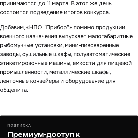
принимаются до 11 марта. В этот же день
состоится подведение итогов конкурса.
Добавим, «НПО “Прибор”» помимо продукции
военного назначения выпускает малогабаритные
рыбомучные установки, мини-пивоваренные
заводы, сушильные шкафы, полуавтоматические
этикетировочные машины, емкости для пищевой
промышленности, металлические шкафы,
ленточные конвейеры и оборудование для
общепита.
ПОДПИСКА
Премиум-доступ к