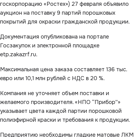
госкорпорацию «Ростех») 27 февраля объявило
аукцион на поставку 9 партий порошковых
покрытий для окраски гражданской продукции.
Документация опубликована на портале
Госзакупок и электронной площадке
etp.zakazrf.ru.
Максимальная цена заказа составляет 136 тыс.
евро или 10,1 млн рублей с НДС в 20 %.
Компания не уточняет объем поставки и
желаемого производителя. «НПО “Прибор”»
указывает цвета каждой партии порошковой
полиэфирной краски и требования к продукции.
Предприятию необходимы гладкие матовые ЛКМ