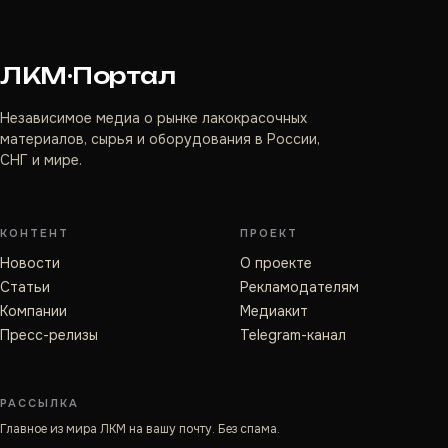
ЛКМ·Портал
Независимое медиа о рынке лакокрасочных
материалов, сырья и оборудования в России,
СНГ и мире.
КОНТЕНТ
ПРОЕКТ
Новости
О проекте
Статьи
Рекламодателям
Компании
Медиакит
Пресс-релизы
Telegram-канал
РАССЫЛКА
Главное из мира ЛКМ на вашу почту. Без спама.