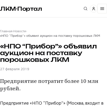
ЛКМ·Портал
Главная
›
Новости
›
«НПО “Прибор”» объявил аукцион на поставку порошковых ЛКМ
«НПО “Прибор”» объявил
аукцион на поставку
порошковых ЛКМ
27 февраля 2019
Предприятие потратит более 10 млн
рублей.
Предприятие «НПО “Прибор”» (Москва, входит в