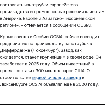
поставлять нанотрубки европейского
производства и промышленные решения клиентам
в Америке, Европе и Азиатско-Тихоокеанском
регионе», – отмечается в сообщении OCSiAl.
Кроме завода в Сербии OCSiAl сейчас возводит
предприятие по производству нанотрубок в
Дифферданже (Люксембург). Завод, как
ожидается, станет крупнейшим в своем роде. Он
заработает в 2025 году. Объем инвестиций в
проект составит 300 млн долларов США. О
строительстве
первой очереди завода
в
Люксембурге OCSiAl объявлял еще в 2020 году.