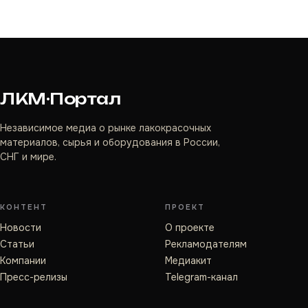
ЛКМ·Портал
Независимое медиа о рынке лакокрасочных
материалов, сырья и оборудования в России,
СНГ и мире.
КОНТЕНТ
ПРОЕКТ
Новости
О проекте
Статьи
Рекламодателям
Компании
Медиакит
Пресс-релизы
Telegram-канал