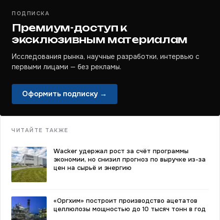
ПОДПИСКА
Премиум-доступ к
эксклюзивным материалам
Исследования рынка, научные разработки, интервью с
первыми лицами — без рекламы.
Оформить подписку →
ЧИТАЙТЕ ТАКЖЕ
Wacker удержал рост за счёт программы
экономии, но снизил прогноз по выручке из-за
цен на сырьё и энергию
«Оргхим» построит производство ацетатов
целлюлозы мощностью до 10 тысяч тонн в год