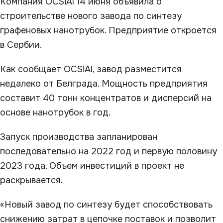
Компания OCSiAl 14 июня объявила о
строительстве нового завода по синтезу
графеновых нанотрубок. Предприятие откроется
в Сербии.
Как сообщает OCSiAl, завод разместится
недалеко от Белграда. Мощность предприятия
составит 40 тонн концентратов и дисперсий на
основе нанотрубок в год.
Запуск производства запланирован
последовательно на 2022 год и первую половину
2023 года. Объем инвестиций в проект не
раскрывается.
«Новый завод по синтезу будет способствовать
снижению затрат в цепочке поставок и позволит