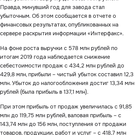
Правда, минувший год для завода стал
убыточным. Об этом сообщается в отчете о
финансовых результатах, опубликованных на
сервере раскрытия информации «Интерфакс».
На фоне роста выручки с 578 млн рублей по
итогам 2019 года наблюдается снижение
себестоимости продаж с 434,2 млн рублей до
429,8 млн, прибыли – чистый убыток составил 12,3
млн. Убыток до налогообложения достиг 13,34 млн
рублей (была прибыль в 137,1 млн).
При этом прибыль от продаж увеличилась с 91,85
млн до 119,75 млн рублей, валовая прибыль – с
143,74 млн до 156 млн, поступления от продажи
товаров, продукции, работ и услуг – с 418,7 млн