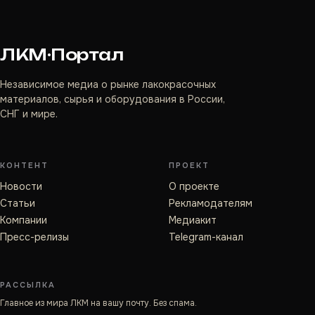
ЛКМ·Портал
Независимое медиа о рынке лакокрасочных
материалов, сырья и оборудования в России,
СНГ и мире.
КОНТЕНТ
ПРОЕКТ
Новости
О проекте
Статьи
Рекламодателям
Компании
Медиакит
Пресс-релизы
Telegram-канал
РАССЫЛКА
Главное из мира ЛКМ на вашу почту. Без спама.