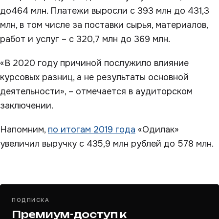
до464 млн. Платежи выросли с 393 млн до 431,3
млн, в том числе за поставки сырья, материалов,
работ и услуг – с 320,7 млн до 369 млн.
«В 2020 году причиной послужило влияние
курсовых разниц, а не результаты основной
деятельности», – отмечается в аудиторском
заключении.
Напомним,
по итогам 2019 года
«Одилак»
увеличил выручку с 435,9 млн рублей до 578 млн.
ПОДПИСКА
Премиум-доступ к