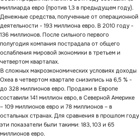
миллиарда евро (против 1,3 в предыдущем году).
Денежные средства, полученные от операционной
деятельности - 193 миллиона евро. В 2010 году -
136 миллионов. После сильного первого
полугодия компания пострадала от общего
ослабления мировой экономики в третьем и
четвертом кварталах.
В сложных макроэкономических условиях доходы
Oxea в четвертом квартале снизились на 6,5 % -
до 328 миллионов евро. Продажи в Европе
составили 141 миллион евро, в Северной Америке
– 109 миллионов евро и 78 миллионов – в
остальных странах. Для сравнения в прошлом году
эти показатели были такими: 183, 103 и 65
миллионов евро.