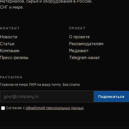
материалов, сырья и оборудования в России,
СНГ и мире.
КОНТЕНТ
ПРОЕКТ
Новости
О проекте
Статьи
Рекламодателям
Компании
Медиакит
Пресс-релизы
Telegram-канал
РАССЫЛКА
Главное из мира ЛКМ на вашу почту. Без спама.
Подписаться
Согласен с
обработкой персональных данных
.