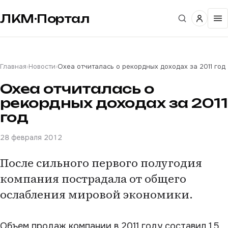
ЛКМ·Портал
Главная
›
Новости
›
Oxea отчиталась о рекордных доходах за 2011 год
Oxea отчиталась о
рекордных доходах за 2011
год
28 февраля 2012
После сильного первого полугодия
компания пострадала от общего
ослабления мировой экономики.
Объем продаж компании в 2011 году составил 1,5