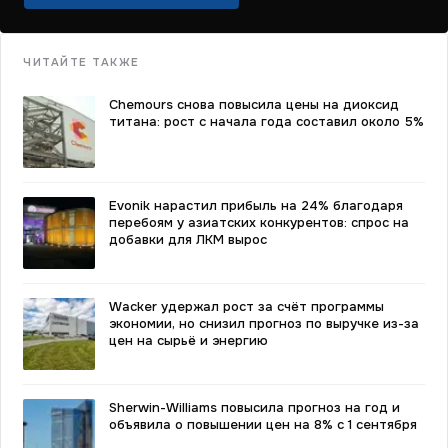
ЧИТАЙТЕ ТАКЖЕ
Chemours снова повысила цены на диоксид
титана: рост с начала года составил около 5%
Evonik нарастил прибыль на 24% благодаря
перебоям у азиатских конкурентов: спрос на
добавки для ЛКМ вырос
Wacker удержал рост за счёт программы
экономии, но снизил прогноз по выручке из-за
цен на сырьё и энергию
Sherwin-Williams повысила прогноз на год и
объявила о повышении цен на 8% с 1 сентября