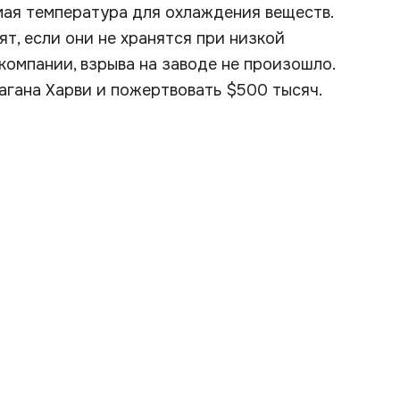
мая температура для охлаждения веществ.
ят, если они не хранятся при низкой
компании, взрыва на заводе не произошло.
агана Харви и пожертвовать $500 тысяч.