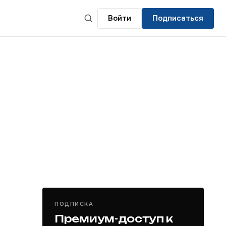
Войти
Подписаться
ПОДПИСКА
Премиум-доступ к