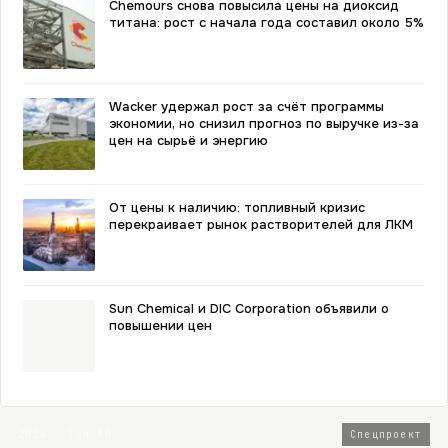
Chemours снова повысила цены на диоксид
титана: рост с начала года составил около 5%
Wacker удержал рост за счёт программы
экономии, но снизил прогноз по выручке из-за
цен на сырьё и энергию
От цены к наличию: топливный кризис
перекраивает рынок растворителей для ЛКМ
Sun Chemical и DIC Corporation объявили о
повышении цен
2026 · Топ-80
Спецпроект