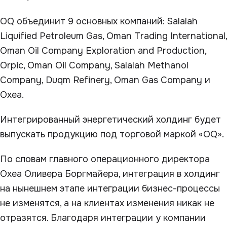
OQ объединит 9 основных компаний: Salalah
Liquified Petroleum Gas, Oman Trading International,
Oman Oil Company Exploration and Production,
Orpic, Oman Oil Company, Salalah Methanol
Company, Duqm Refinery, Oman Gas Company и
Oxea.
Интегрированный энергетический холдинг будет
выпускать продукцию под торговой маркой «OQ».
По словам главного операционного директора
Oxea Оливера Боргмайера, интеграция в холдинг
на нынешнем этапе интеграции бизнес-процессы
не изменятся, а на клиентах изменения никак не
отразятся. Благодаря интеграции у компании