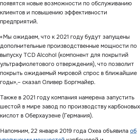
появятся новые возможности по обслуживанию
клиентов и повышению эффективности
предприятий.
«Мы ожидаем, что к 2021 году будут запущены
дополнительные производственные мощности по
выпуску TCD Alcohol (компонент для покрытий
ультрафиолетового отверждения), что позволит
покрыть ожидаемый мировой спрос в ближайшие
годы»,– сказал Оливер Боргмайер.
Также в 2021 году компания намерена запустить
шестой в мире завод по производству карбоновых
кислот в Оберхаузене (Германия).
Напомним, 22 января 2019 года Oxea объявила
об