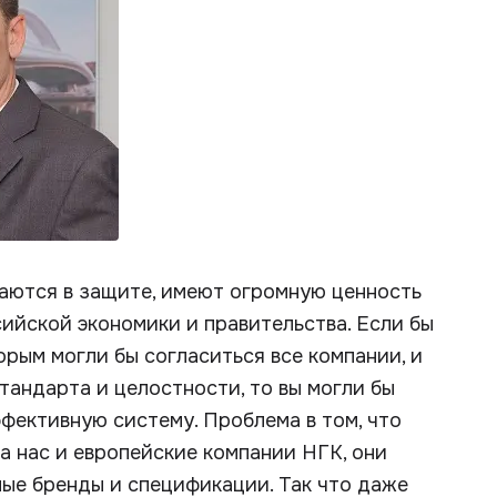
даются в защите, имеют огромную ценность
ийской экономики и правительства. Если бы
орым могли бы согласиться все компании, и
тандарта и целостности, то вы могли бы
ффективную систему. Проблема в том, что
а нас и европейские компании НГК, они
ые бренды и спецификации. Так что даже