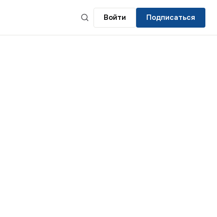
Войти
Подписаться