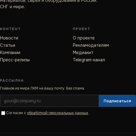
материалов, сырья и оборудования в России,
СНГ и мире.
КОНТЕНТ
ПРОЕКТ
Новости
О проекте
Статьи
Рекламодателям
Компании
Медиакит
Пресс-релизы
Telegram-канал
РАССЫЛКА
Главное из мира ЛКМ на вашу почту. Без спама.
Подписаться
Согласен с
обработкой персональных данных
.