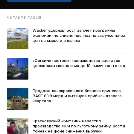
ЧИТАЙТЕ ТАКЖЕ
Wacker удержал рост за счёт программы
экономии, но снизил прогноз по выручке из-за
цен на сырьё и энергию
«Оргхим» построит производство ацетатов
целлюлозы мощностью до 10 тысяч тонн в год
Продажа лакокрасочного бизнеса принесла
BASF €3,9 млрд и вытянула прибыль второго
квартала
Красноярский «БытХим» нарастил
производство ЛКМ по льготному займу: рост в
тоннах на фоне снижения выручки