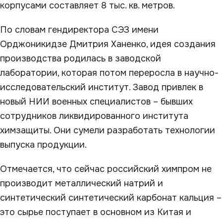
корпусами составляет 8 тыс. кв. метров.
По словам гендиректора СЭЗ имени
Орджоникидзе Дмитрия Ханенко, идея создания
производства родилась в заводской
лаборатории, которая потом переросла в научно-
исследовательский институт. Завод привлек в
новый НИИ военных специалистов – бывших
сотрудников ликвидированного института
химзащиты. Они сумели разработать технологии
выпуска продукции.
Отмечается, что сейчас российский химпром не
производит металлический натрий и
синтетический синтетический карбонат кальция –
это сырье поступает в основном из Китая и