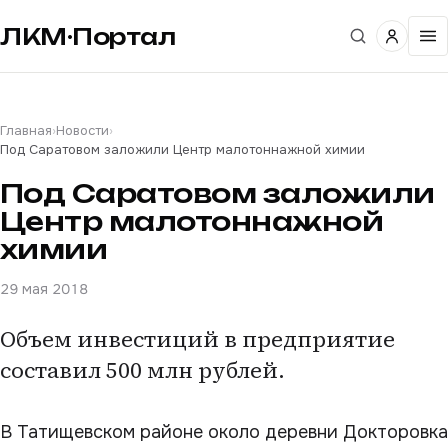
ЛКМ·Портал
Главная
›
Новости
›
Под Саратовом заложили Центр малотоннажной химии
Под Саратовом заложили
Центр малотоннажной
химии
29 мая 2018
Объем инвестиций в предприятие
составил 500 млн рублей.
В Татищевском районе около деревни Докторовка