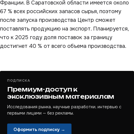
Франции. В Саратовской области имеется около
67 % всех российских запасов сырья, поэтому
после запуска производства Центр сможет
поставлять продукцию на экспорт. Планируется,
что к 2025 году доля поставок за границу
достигнет 40 % от всего объема производства.
ПОДПИСКА
Премиум-доступ к
эксклюзивным материалам
Исследования рынка, научные разработки, интервью с
первыми лицами — без рекламы.
Оформить подписку →