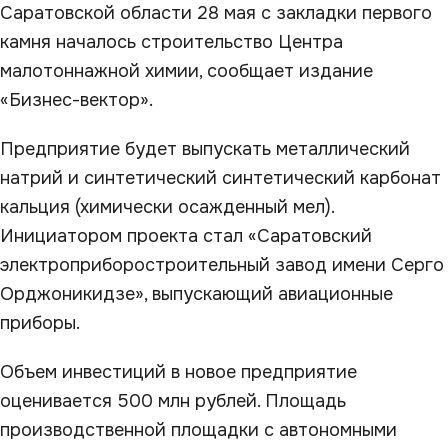
Саратовской области 28 мая с закладки первого
камня началось строительство Центра
малотоннажной химии, сообщает издание
«Бизнес-вектор».
Предприятие будет выпускать металлический
натрий и синтетический синтетический карбонат
кальция (химически осажденный мел).
Инициатором проекта стал «Саратовский
электроприборостроительный завод имени Серго
Орджоникидзе», выпускающий авиационные
приборы.
Объем инвестиций в новое предприятие
оценивается 500 млн рублей. Площадь
производственной площадки с автономными