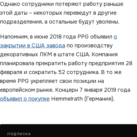
Однако сотрудники потеряют работу раньше
этой даты – некоторых переведут в другие
подразделения, а остальные будут уволены.
Напомним, в июне 2018 года PPG объявил
о
закрытии в США завода
по производству
декоративных ЛКМ в штате США. Компания
планировала прекратить работу предприятия 28
февраля и сократить 52 сотрудника. В то же
время PPG укрепляет свои позиции на
европейском рынке. Концерн 7 января 2019 года
объявил о покупке
Hemmelrath (Германия).
ПОДПИСКА