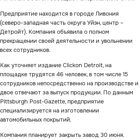
Предприятие находится в городе Ливония
(северо-западная часть округа Уйэн, центр –
Детройт). Компания объявила о полном
прекращении своей деятельности и увольнении
всех сотрудников.
Как уточняет издание Clickon Detroit, на
площадке трудятся 46 человек, в том числе 15
сотрудников непосредственно на производстве и
двое отвечают за выпуск продукции. По данным
Pittsburgh Post-Gazette, предприятие
специализируется на изготовлении
автомобильных покрытий.
Компания планирует закрыть завод 30 июня.