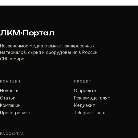
ЛКМ·Портал
Независимое медиа о рынке лакокрасочных
материалов, сырья и оборудования в России,
СНГ и мире.
КОНТЕНТ
ПРОЕКТ
Новости
О проекте
Статьи
Рекламодателям
Компании
Медиакит
Пресс-релизы
Telegram-канал
РАССЫЛКА