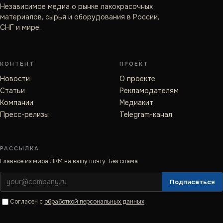
Независимое медиа о рынке лакокрасочных
материалов, сырья и оборудования в России,
СНГ и мире.
КОНТЕНТ
ПРОЕКТ
Новости
О проекте
Статьи
Рекламодателям
Компании
Медиакит
Пресс-релизы
Telegram-канал
РАССЫЛКА
Главное из мира ЛКМ на вашу почту. Без спама.
Подписаться
Согласен с
обработкой персональных данных
.