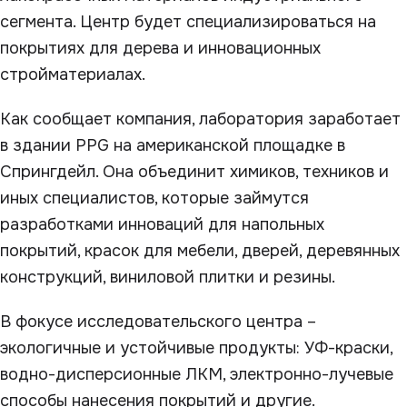
сегмента. Центр будет специализироваться на
покрытиях для дерева и инновационных
стройматериалах.
Как сообщает компания, лаборатория заработает
в здании PPG на американской площадке в
Спрингдейл. Она объединит химиков, техников и
иных специалистов, которые займутся
разработками инноваций для напольных
покрытий, красок для мебели, дверей, деревянных
конструкций, виниловой плитки и резины.
В фокусе исследовательского центра –
экологичные и устойчивые продукты: УФ-краски,
водно-дисперсионные ЛКМ, электронно-лучевые
способы нанесения покрытий и другие.