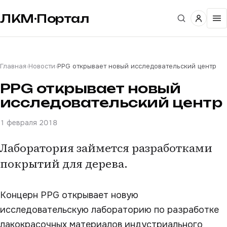
ЛКМ·Портал
Главная
›
Новости
›
PPG открывает новый исследовательский центр
PPG открывает новый
исследовательский центр
1 февраля 2018
Лаборатория займется разработками
покрытий для дерева.
Концерн PPG открывает новую
исследовательскую лабораторию по разработке
лакокрасочных материалов индустриального