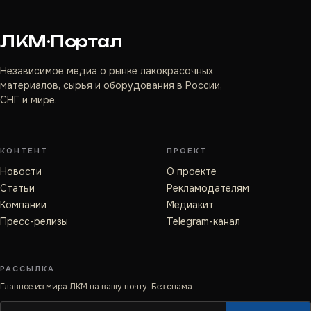
ЛКМ·Портал
Независимое медиа о рынке лакокрасочных
материалов, сырья и оборудования в России,
СНГ и мире.
КОНТЕНТ
ПРОЕКТ
Новости
О проекте
Статьи
Рекламодателям
Компании
Медиакит
Пресс-релизы
Telegram-канал
РАССЫЛКА
Главное из мира ЛКМ на вашу почту. Без спама.