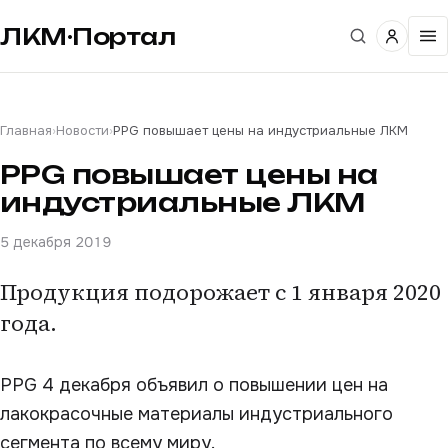
ЛКМ·Портал
Главная
›
Новости
›
PPG повышает цены на индустриальные ЛКМ
PPG повышает цены на
индустриальные ЛКМ
5 декабря 2019
Продукция подорожает с 1 января 2020
года.
PPG 4 декабря объявил о повышении цен на
лакокрасочные материалы индустриального
сегмента по всему миру.