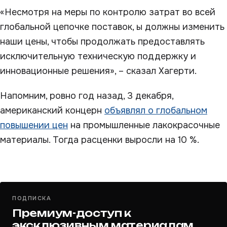
«Несмотря на меры по контролю затрат во всей
глобальной цепочке поставок, ы должны изменить
наши цены, чтобы продолжать предоставлять
исключительную техническую поддержку и
инновационные решения», – сказал Хагерти.
Напомним, ровно год назад, 3 декабря,
американский концерн
объявлял о глобальном
повышении цен
на промышленные лакокрасочные
материалы. Тогда расценки выросли на 10 %.
ПОДПИСКА
Премиум-доступ к
эксклюзивным материалам