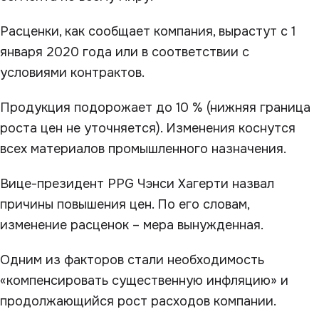
Расценки, как сообщает компания, вырастут с 1
января 2020 года или в соответствии с
условиями контрактов.
Продукция подорожает до 10 % (нижняя граница
роста цен не уточняется). Изменения коснутся
всех материалов промышленного назначения.
Вице-президент PPG Чэнси Хагерти назвал
причины повышения цен. По его словам,
изменение расценок – мера вынужденная.
Одним из факторов стали необходимость
«компенсировать существенную инфляцию» и
продолжающийся рост расходов компании.