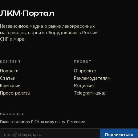
ЛКМ·Портал
Независимое медиа о рынке лакокрасочных
материалов, сырья и оборудования в России,
СНГ и мире.
КОНТЕНТ
ПРОЕКТ
Новости
О проекте
Статьи
Рекламодателям
Компании
Медиакит
Пресс-релизы
Telegram-канал
РАССЫЛКА
Главное из мира ЛКМ на вашу почту. Без спама.
Подписаться