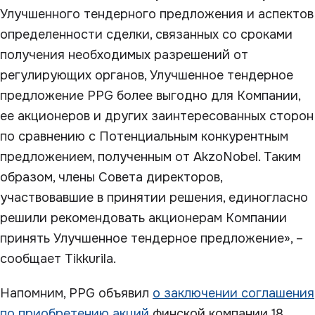
Улучшенного тендерного предложения и аспектов
определенности сделки, связанных со сроками
получения необходимых разрешений от
регулирующих органов, Улучшенное тендерное
предложение PPG более выгодно для Компании,
ее акционеров и других заинтересованных сторон
по сравнению с Потенциальным конкурентным
предложением, полученным от AkzoNobel. Таким
образом, члены Совета директоров,
участвовавшие в принятии решения, единогласно
решили рекомендовать акционерам Компании
принять Улучшенное тендерное предложение», –
сообщает Tikkurila.
Напомним, PPG объявил
о заключении соглашения
по приобретению акций
финской компании 18