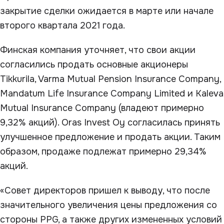
закрытие сделки ожидается в марте или начале
второго квартала 2021 года.
Финская компания уточняет, что свои акции
согласились продать основные акционеры
Tikkurila, Varma Mutual Pension Insurance Company,
Mandatum Life Insurance Company Limited и Kaleva
Mutual Insurance Company (владеют примерно
9,32% акций). Oras Invest Oy согласилась принять
улучшенное предложение и продать акции. Таким
образом, продаже подлежат примерно 29,34%
акций.
«Совет директоров пришел к выводу, что после
значительного увеличения цены предложения со
стороны PPG, а также других измененных условий