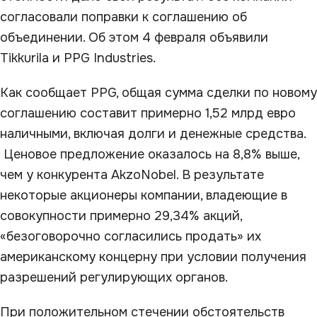
согласовали поправки к соглашению об
объединении. Об этом 4 февраля объявили
Tikkurila и PPG Industries.
Как сообщает PPG, общая сумма сделки по новому
соглашению составит примерно 1,52 млрд евро
наличными, включая долги и денежные средства.
Ценовое предложение оказалось на 8,8% выше,
чем у конкурента AkzoNobel. В результате
некоторые акционеры компании, владеющие в
совокупности примерно 29,34% акций,
«безоговорочно согласились продать» их
американскому концерну при условии получения
разрешений регулирующих органов.
При положительном стечении обстоятельств