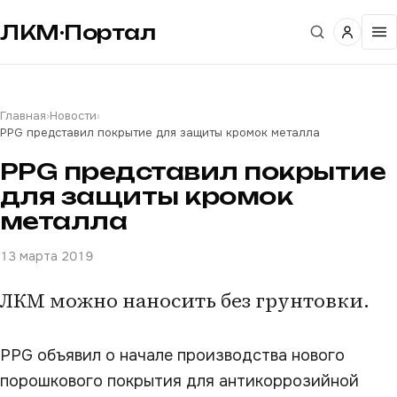
ЛКМ·Портал
Главная
›
Новости
›
PPG представил покрытие для защиты кромок металла
PPG представил покрытие
для защиты кромок
металла
13 марта 2019
ЛКМ можно наносить без грунтовки.
PPG объявил о начале производства нового
порошкового покрытия для антикоррозийной