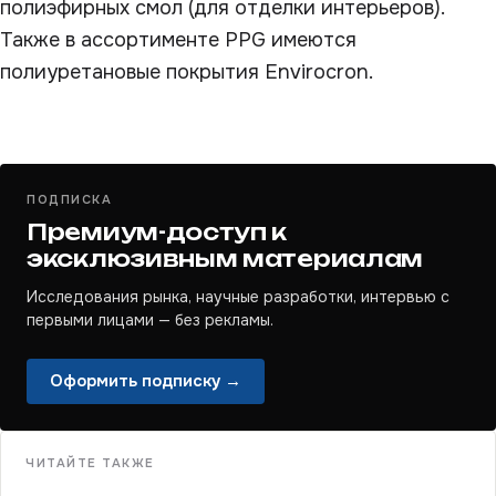
полиэфирных смол (для отделки интерьеров).
Также в ассортименте PPG имеются
полиуретановые покрытия Envirocron.
ПОДПИСКА
Премиум-доступ к
эксклюзивным материалам
Исследования рынка, научные разработки, интервью с
первыми лицами — без рекламы.
Оформить подписку →
ЧИТАЙТЕ ТАКЖЕ