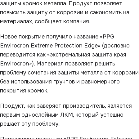
защиты кромок металла. Продукт позволяет
повысить защиту от коррозии и сэкономить на
материалах, сообщает компания.
Новое покрытие получило название «PPG
Envirocron Extreme Protection Edge» (дословно
переводится как «экстремальная защита края
Envirocron»). Материал позволяет решить
проблему сочетания защиты металла от коррозии
без использования грунтов и равномерного
покрытия кромок.
Продукт, как заверяет производитель, является
первым однослойным ЛКМ, который успешно
решает эту проблему.