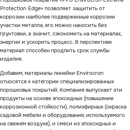
Порошковое покрытие «PPG Envirocron Extreme
Protection Edge» позволяет защитить от
коррозии наиболее подверженные коррозии
участки металла, его можно наносить без
грунтовки, а значит, сэкономить на материалах,
энергии и ускорить процесс. В перспективе
материал способен продлить срок службы
изделия.
Добавим, материалы линейки Envirocron
относятся к категории специализированных
порошковых покрытий. Компания выпускает эти
продукты на основе эпоксидных (повышение
коррозионной стойкости), полиэфирных (окраска
садовой мебели и оборудования, используемого
на свежем воздухе), и смеси из эпоксидных и