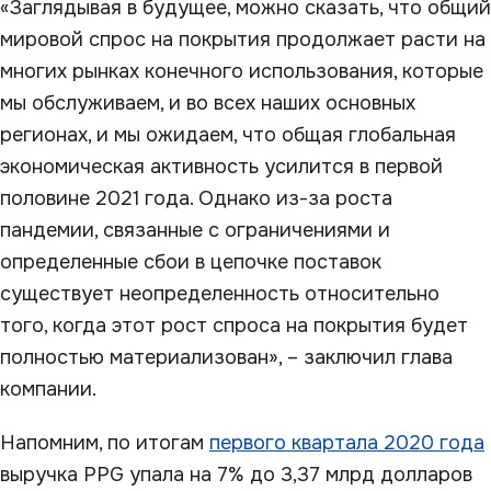
«Заглядывая в будущее, можно сказать, что общий
мировой спрос на покрытия продолжает расти на
многих рынках конечного использования, которые
мы обслуживаем, и во всех наших основных
регионах, и мы ожидаем, что общая глобальная
экономическая активность усилится в первой
половине 2021 года. Однако из-за роста
пандемии, связанные с ограничениями и
определенные сбои в цепочке поставок
существует неопределенность относительно
того, когда этот рост спроса на покрытия будет
полностью материализован», – заключил глава
компании.
Напомним, по итогам
первого квартала 2020 года
выручка PPG упала на 7% до 3,37 млрд долларов