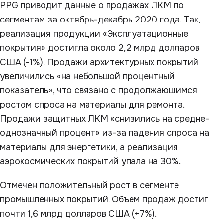
PPG приводит данные о продажах ЛКМ по
сегментам за октябрь-декабрь 2020 года. Так,
реализация продукции «Эксплуатационные
покрытия» достигла около 2,2 млрд долларов
США (-1%). Продажи архитектурных покрытий
увеличились «на небольшой процентный
показатель», что связано с продолжающимся
ростом спроса на материалы для ремонта.
Продажи защитных ЛКМ «снизились на средне-
однозначный процент» из-за падения спроса на
материалы для энергетики, а реализация
аэрокосмических покрытий упала на 30%.
Отмечен положительный рост в сегменте
промышленных покрытий. Объем продаж достиг
почти 1,6 млрд долларов США (+7%).