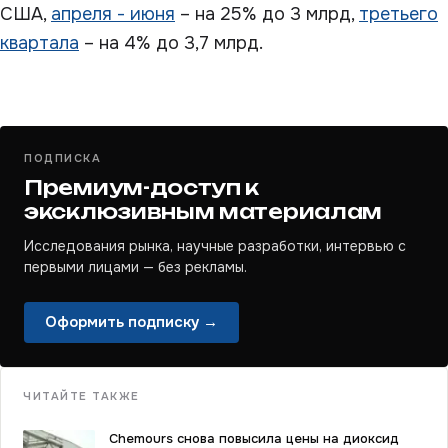
США,
апреля - июня
– на 25% до 3 млрд,
третьего
квартала
– на 4% до 3,7 млрд.
ПОДПИСКА
Премиум-доступ к
эксклюзивным материалам
Исследования рынка, научные разработки, интервью с
первыми лицами — без рекламы.
Оформить подписку →
ЧИТАЙТЕ ТАКЖЕ
Chemours снова повысила цены на диоксид