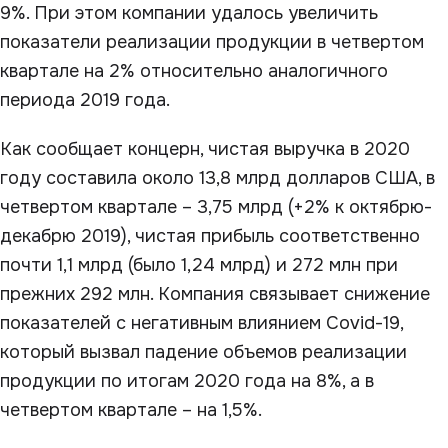
9%. При этом компании удалось увеличить
показатели реализации продукции в четвертом
квартале на 2% относительно аналогичного
периода 2019 года.
Как сообщает концерн, чистая выручка в 2020
году составила около 13,8 млрд долларов США, в
четвертом квартале – 3,75 млрд (+2% к октябрю-
декабрю 2019), чистая прибыль соответственно
почти 1,1 млрд (было 1,24 млрд) и 272 млн при
прежних 292 млн. Компания связывает снижение
показателей с негативным влиянием Covid-19,
который вызвал падение объемов реализации
продукции по итогам 2020 года на 8%, а в
четвертом квартале – на 1,5%.