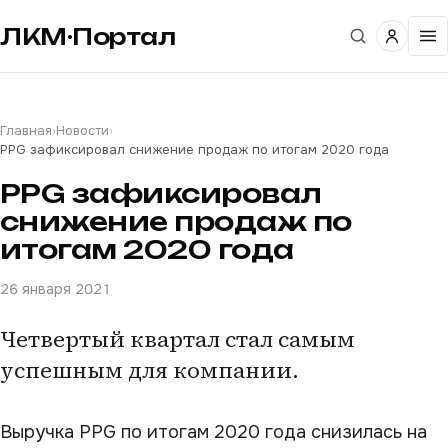
ЛКМ·Портал
Главная
›
Новости
›
PPG зафиксировал снижение продаж по итогам 2020 года
PPG зафиксировал
снижение продаж по
итогам 2020 года
26 января 2021
Четвертый квартал стал самым
успешным для компании.
Выручка PPG по итогам 2020 года снизилась на