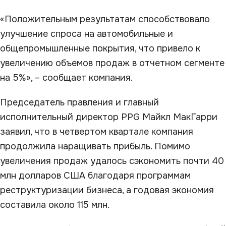
«Положительным результатам способствовало
улучшение спроса на автомобильные и
общепромышленные покрытия, что привело к
увеличению объемов продаж в отчетном сегменте
на 5%», – сообщает компания.
Председатель правления и главный
исполнительный директор PPG Майкл МакГарри
заявил, что в четвертом квартале компания
продолжила наращивать прибыль. Помимо
увеличения продаж удалось сэкономить почти 40
млн долларов США благодаря программам
реструктуризации бизнеса, а годовая экономия
составила около 115 млн.