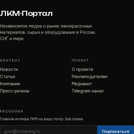
ЛКМ·Портал
Независимое медиа о рынке лакокрасочных
материалов, сырья и оборудования в России,
СНГ и мире.
КОНТЕНТ
ПРОЕКТ
Новости
О проекте
Статьи
Рекламодателям
Компании
Медиакит
Пресс-релизы
Telegram-канал
РАССЫЛКА
Главное из мира ЛКМ на вашу почту. Без спама.
Подписаться