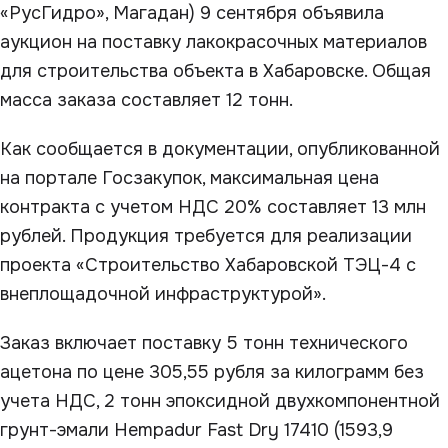
«РусГидро», Магадан) 9 сентября объявила
аукцион на поставку лакокрасочных материалов
для строительства объекта в Хабаровске. Общая
масса заказа составляет 12 тонн.
Как сообщается в документации, опубликованной
на портале Госзакупок, максимальная цена
контракта с учетом НДС 20% составляет 13 млн
рублей. Продукция требуется для реализации
проекта «Строительство Хабаровской ТЭЦ-4 с
внеплощадочной инфраструктурой».
Заказ включает поставку 5 тонн технического
ацетона по цене 305,55 рубля за килограмм без
учета НДС, 2 тонн эпоксидной двухкомпонентной
грунт-эмали Hempadur Fast Dry 17410 (1593,9