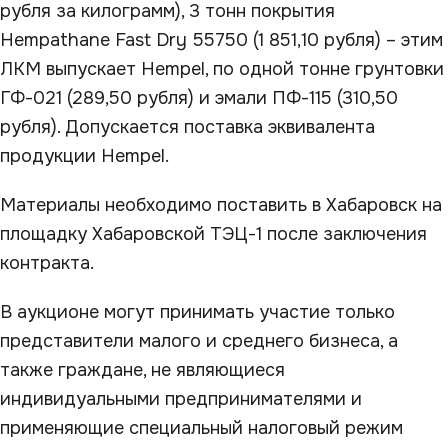
рубля за килограмм), 3 тонн покрытия
Hempathane Fast Dry 55750 (1 851,10 рубля) – этим
ЛКМ выпускает Hempel, по одной тонне грунтовки
ГФ-021 (289,50 рубля) и эмали ПФ-115 (310,50
рубля). Допускается поставка эквивалента
продукции Hempel.
Материалы необходимо поставить в Хабаровск на
площадку Хабаровской ТЭЦ-1 после заключения
контракта.
В аукционе могут принимать участие только
представители малого и среднего бизнеса, а
также граждане, не являющиеся
индивидуальными предпринимателями и
применяющие специальный налоговый режим