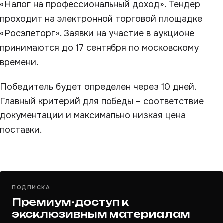
«Налог на профессиональный доход». Тендер
проходит на электронной торговой площадке
«Росэлеторг». Заявки на участие в аукционе
принимаются до 17 сентября по московскому
времени.
Победитель будет определен через 10 дней.
Главный критерий для победы – соответствие
документации и максимально низкая цена
поставки.
ПОДПИСКА
Премиум-доступ к
эксклюзивным материалам