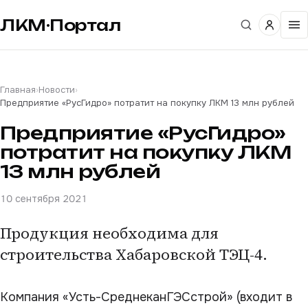
ЛКМ·Портал
Главная
›
Новости
›
Предприятие «РусГидро» потратит на покупку ЛКМ 13 млн рублей
Предприятие «РусГидро»
потратит на покупку ЛКМ
13 млн рублей
10 сентября 2021
Продукция необходима для
строительства Хабаровской ТЭЦ-4.
Компания «Усть-СреднеканГЭСстрой» (входит в