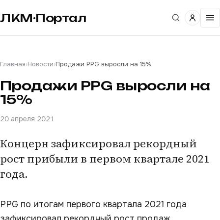
ЛКМ·Портал
Главная
›
Новости
›
Продажи PPG выросли на 15%
Продажи PPG выросли на
15%
20 апреля 2021
Концерн зафиксировал рекордный
рост прибыли в первом квартале 2021
года.
PPG по итогам первого квартала 2021 года
зафиксировал рекордный рост продаж.