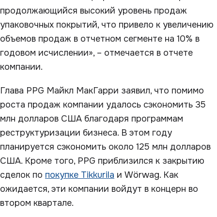
продолжающийся высокий уровень продаж
упаковочных покрытий, что привело к увеличению
объемов продаж в отчетном сегменте на 10% в
годовом исчислении», – отмечается в отчете
компании.
Глава PPG Майкл МакГарри заявил, что помимо
роста продаж компании удалось сэкономить 35
млн долларов США благодаря программам
реструктуризации бизнеса. В этом году
планируется сэкономить около 125 млн долларов
США. Кроме того, PPG приблизился к закрытию
сделок по
покупке Tikkurila
и Wörwag. Как
ожидается, эти компании войдут в концерн во
втором квартале.