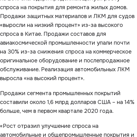
спроса на покрытия для ремонта жилых домов.
Продажи защитных материалов и ЛКМ для судов
«выросли на низкий процент» из-за высокого
спроса в Китае. Продажи составов для
авиакосмической промышленности упали почти
на 30% из-за снижения спроса на коммерческое
оригинальное оборудование и послепродажное
обслуживание. Реализация автомобильных ЛКМ
выросла «на высокий процент».
Продажи сегмента промышленных покрытий
составили около 1,6 млрд долларов США – на 14%
больше, чем в первом квартале 2020 года.
«Рост отразил улучшение спроса на
автомобильные и общепромышленные покрытия и