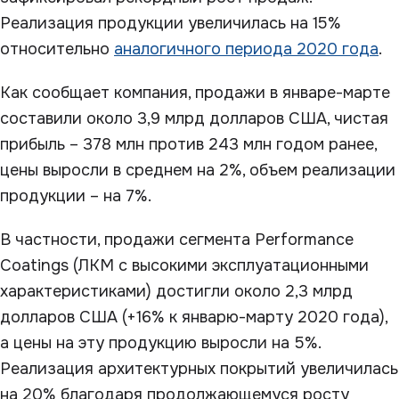
Реализация продукции увеличилась на 15%
относительно
аналогичного периода 2020 года
.
Как сообщает компания, продажи в январе-марте
составили около 3,9 млрд долларов США, чистая
прибыль – 378 млн против 243 млн годом ранее,
цены выросли в среднем на 2%, объем реализации
продукции – на 7%.
В частности, продажи сегмента Performance
Coatings (ЛКМ с высокими эксплуатационными
характеристиками) достигли около 2,3 млрд
долларов США (+16% к январю-марту 2020 года),
а цены на эту продукцию выросли на 5%.
Реализация архитектурных покрытий увеличилась
на 20% благодаря продолжающемуся росту