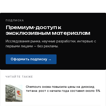
ПОДПИСКА
Премиум-доступ к
эксклюзивным материалам
Исследования рынка, научные разработки, интервью с
первыми лицами — без рекламы.
Оформить подписку →
ЧИТАЙТЕ ТАКЖЕ
Chemours снова повысила цены на диоксид
титана: рост с начала года составил около 5%