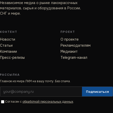
Независимое медиа о рынке лакокрасочных
материалов, сырья и оборудования в России,
СНГ и мире.
КОНТЕНТ
ПРОЕКТ
Новости
О проекте
Статьи
Рекламодателям
Компании
Медиакит
Пресс-релизы
Telegram-канал
РАССЫЛКА
Главное из мира ЛКМ на вашу почту. Без спама.
Подписаться
Согласен с
обработкой персональных данных
.