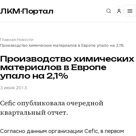
ЛКМ·Портал
Главная
›
Новости
›
Производство химических материалов в Европе упало на 2,1%
Производство химических
материалов в Европе
упало на 2,1%
3 июня 2013
Cefic опубликовала очередной
квартальный отчет.
Согласно данным организации Cefic, в первом