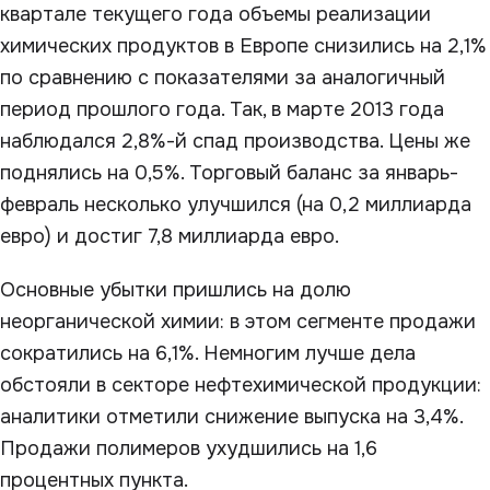
квартале текущего года объемы реализации
химических продуктов в Европе снизились на 2,1%
по сравнению с показателями за аналогичный
период прошлого года. Так, в марте 2013 года
наблюдался 2,8%-й спад производства. Цены же
поднялись на 0,5%. Торговый баланс за январь-
февраль несколько улучшился (на 0,2 миллиарда
евро) и достиг 7,8 миллиарда евро.
Основные убытки пришлись на долю
неорганической химии: в этом сегменте продажи
сократились на 6,1%. Немногим лучше дела
обстояли в секторе нефтехимической продукции:
аналитики отметили снижение выпуска на 3,4%.
Продажи полимеров ухудшились на 1,6
процентных пункта.