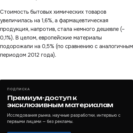
Стоимость бытовых химических товаров
увеличилась на 1,6%, а фармацевтическая
продукция, напротив, стала немного дешевле (–
0,1%). В целом, европейские материалы
подорожали на 0,5% (по сравнению с аналогичным
периодом 2012 года).
ПОДПИСКА
Премиум-доступ к
эксклюзивным материалам
Исследования рынка, научные разработки, интервью с
первыми лицами — без рекламы.