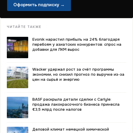
Оформить подписку →
ЧИТАЙТЕ ТАКЖЕ
Evonik нарастил прибыль на 24% благодаря
перебоям у азиатских конкурентов: спрос на
добавки для ЛКМ вырос
Wacker удержал рост за счёт программы
экономии, но снизил прогноз по выручке из-за
цен на сырьё и энергию
BASF раскрыла детали сделки с Carlyle:
продажа лакокрасочного бизнеса принесла
€3,5 млрд после налогов
Деловой климат немецкой химической