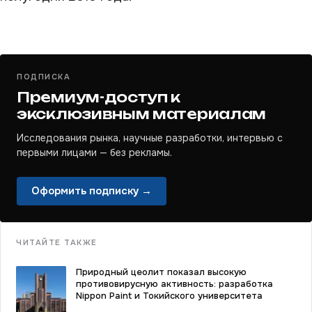
ПОДПИСКА
Премиум-доступ к
эксклюзивным материалам
Исследования рынка, научные разработки, интервью с
первыми лицами — без рекламы.
Оформить подписку →
ЧИТАЙТЕ ТАКЖЕ
Природный цеолит показал высокую
противовирусную активность: разработка
Nippon Paint и Токийского университета