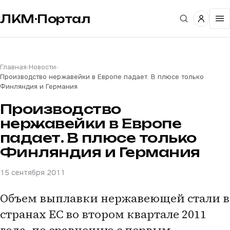
ЛКМ·Портал
Главная
›
Новости
›
Производство нержавейки в Европе падает. В плюсе только
Финляндия и Германия
Производство
нержавейки в Европе
падает. В плюсе только
Финляндия и Германия
15 сентября 2011
Объем выплавки нержавеющей стали в
странах ЕС во втором квартале 2011