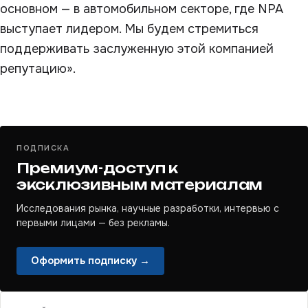
основном — в автомобильном секторе, где NPA
выступает лидером. Мы будем стремиться
поддерживать заслуженную этой компанией
репутацию».
ПОДПИСКА
Премиум-доступ к
эксклюзивным материалам
Исследования рынка, научные разработки, интервью с
первыми лицами — без рекламы.
Оформить подписку →