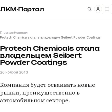
ЛКМ·Портал
Главная
›
Новости
›
Protech Chemicals стала владельцем Seibert Powder Coatings
Protech Chemicals стала
владельцем Seibert
Powder Coatings
26 ноября 2013
Компания будет осваивать новые
рынки, преимущественно в
автомобильном секторе.