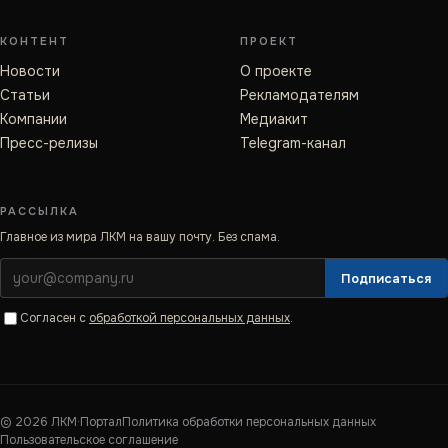
КОНТЕНТ
ПРОЕКТ
Новости
О проекте
Статьи
Рекламодателям
Компании
Медиакит
Пресс-релизы
Telegram-канал
РАССЫЛКА
Главное из мира ЛКМ на вашу почту. Без спама.
Подписаться
Согласен с
обработкой персональных данных
.
©
2026
ЛКМ·Портал
Политика обработки персональных данных
Пользовательское соглашение