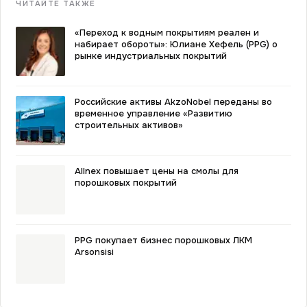
ЧИТАЙТЕ ТАКЖЕ
«Переход к водным покрытиям реален и
набирает обороты»: Юлиане Хефель (PPG) о
рынке индустриальных покрытий
Российские активы AkzoNobel переданы во
временное управление «Развитию
строительных активов»
Allnex повышает цены на смолы для
порошковых покрытий
PPG покупает бизнес порошковых ЛКМ
Arsonsisi