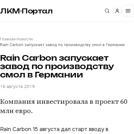
ЛКМ·Портал
Главная
›
Новости
›
Rain Carbon запускает завод по производству смол в Германии
Rain Carbon запускает
завод по производству
смол в Германии
16 августа 2019
Компания инвестировала в проект 60
млн евро.
Rain Carbon 15 августа дал старт вводу в