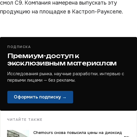
смол C9. Компания намерена выпускать эту
продукцию на площадке в Кастроп-Раукселе.
ПОДПИСКА
Премиум-доступ к
эксклюзивным материалам
Исследования рынка, научные разработки, интервью с
первыми лицами — без рекламы.
Оформить подписку →
ЧИТАЙТЕ ТАКЖЕ
Chemours снова повысила цены на диоксид