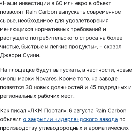
«Наши инвестиции в 60 млн евро в объект
позволят Rain Carbon выпускать современное
сырье, необходимое для удовлетворения
меняющихся нормативных требований и
растущего потребительского спроса на более
чистые, быстрые и легкие продукты», – сказал
Джерри Суини.
На площадке будут выпускать, в частности, новые
смолы марки Novares. Кроме того, на заводе
появятся 30 новых должностей и 45 подрядных и
региональных рабочих мест.
Как писал «ЛКМ Портал», 6 августа Rain Carbon
объявил
о закрытии нидерландского завода
по
производству углеводородных и ароматических