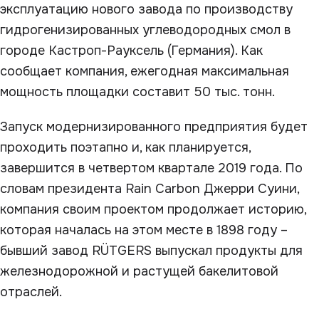
эксплуатацию нового завода по производству
гидрогенизированных углеводородных смол в
городе Кастроп-Рауксель (Германия). Как
сообщает компания, ежегодная максимальная
мощность площадки составит 50 тыс. тонн.
Запуск модернизированного предприятия будет
проходить поэтапно и, как планируется,
завершится в четвертом квартале 2019 года. По
словам президента Rain Carbon Джерри Суини,
компания своим проектом продолжает историю,
которая началась на этом месте в 1898 году –
бывший завод RÜTGERS выпускал продукты для
железнодорожной и растущей бакелитовой
отраслей.