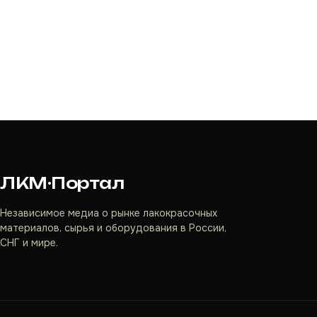
ЛКМ·Портал
Независимое медиа о рынке лакокрасочных
материалов, сырья и оборудования в России,
СНГ и мире.