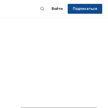
Войти
Подписаться