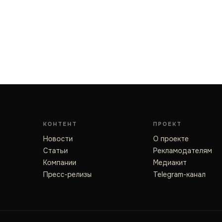
КОНТЕНТ
ПРОЕКТ
Новости
О проекте
Статьи
Рекламодателям
Компании
Медиакит
Пресс-релизы
Telegram-канал