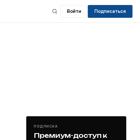
Войти
Подписаться
ПОДПИСКА
Премиум-доступ к