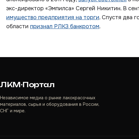
экс-директор «Эмпилса» Сергей Никитин. В сен
имущество предприятия на торги
. Спустя два 
области
признал РЛКЗ банкротом
.
ЛКМ·Портал
Независимое медиа о рынке лакокрасочных
материалов, сырья и оборудования в России,
СНГ и мире.