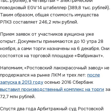
тыс. рублей), в четвертый – электрический
поводковый EGV 14 штабеллер (389,8 тыс. рублей).
Таким образом, общая стоимость имущества
РЛКЗ составляет 246,2 млн рублей.
Прием заявок от участников аукциона уже
открыт. Документы принимаются до 10 утра 28
ноября, а сами торги назначены на 6 декабря. Они
состоятся на торговой площадке «Фабрикант».
Напомним, «Ростовский лакокрасочный завод» не
продержался на рынке ЛКМ и трех лет:
после
запуска в 2013 году
осенью 2016 Сбербанк
выставил производственный комплекс на торги
за
72,7 млн рублей.
Спустя два года Арбитражный суд Ростовской