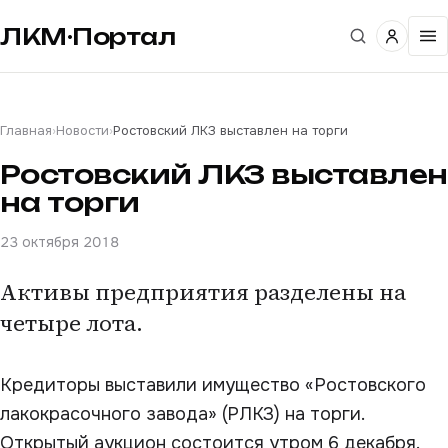
ЛКМ·Портал
Главная
›
Новости
›
Ростовский ЛКЗ выставлен на торги
Ростовский ЛКЗ выставлен
на торги
23 октября 2018
Активы предприятия разделены на
четыре лота.
Кредиторы выставили имущество «Ростовского
лакокрасочного завода» (РЛКЗ) на торги.
Открытый аукцион состоится утром 6 декабря.