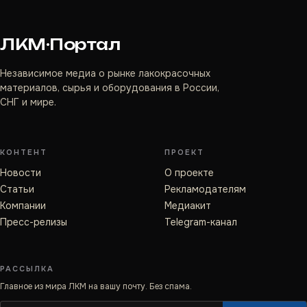
ЛКМ·Портал
Независимое медиа о рынке лакокрасочных
материалов, сырья и оборудования в России,
СНГ и мире.
КОНТЕНТ
ПРОЕКТ
Новости
О проекте
Статьи
Рекламодателям
Компании
Медиакит
Пресс-релизы
Telegram-канал
РАССЫЛКА
Главное из мира ЛКМ на вашу почту. Без спама.