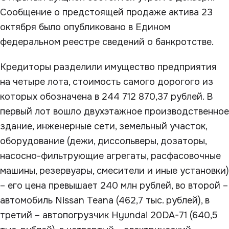
Сообщение о предстоящей продаже актива 23
октября было опубликовано в Едином
федеральном реестре сведений о банкротстве.
Кредиторы разделили имущество предприятия
на четыре лота, стоимость самого дорогого из
которых обозначена в 244 712 870,37 рублей. В
первый лот вошло двухэтажное производственное
здание, инженерные сети, земельный участок,
оборудование (дежи, диссольверы, дозаторы,
насосно-фильтрующие агрегаты, расфасовочные
машины, резервуары, смесители и иные установки)
– его цена превышает 240 млн рублей, во второй –
автомобиль Nissan Teana (462,7 тыс. рублей), в
третий – автопогрузчик Hyundai 20DA-71 (640,5