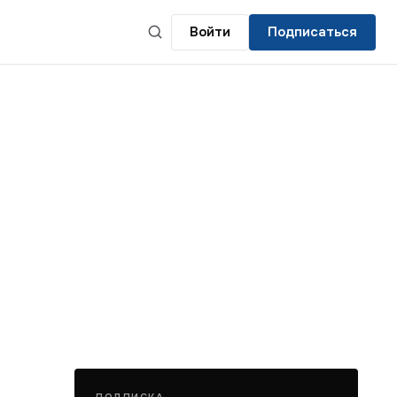
Войти
Подписаться