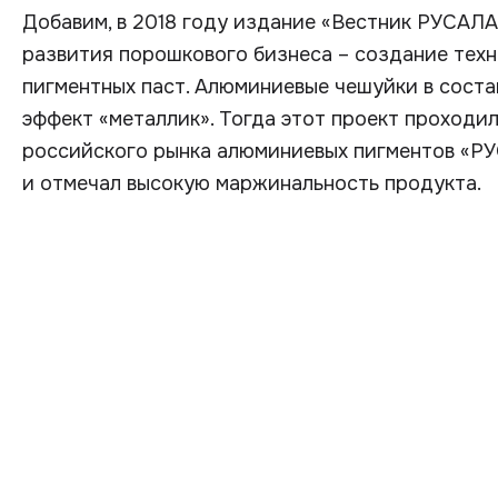
Добавим, в 2018 году издание «Вестник РУСАЛ
развития порошкового бизнеса – создание тех
пигментных паст. Алюминиевые чешуйки в соста
эффект «металлик». Тогда этот проект проходи
российского рынка алюминиевых пигментов «РУ
и отмечал высокую маржинальность продукта.