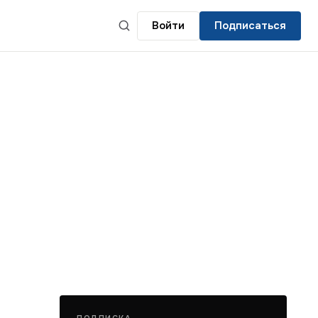
Войти
Подписаться