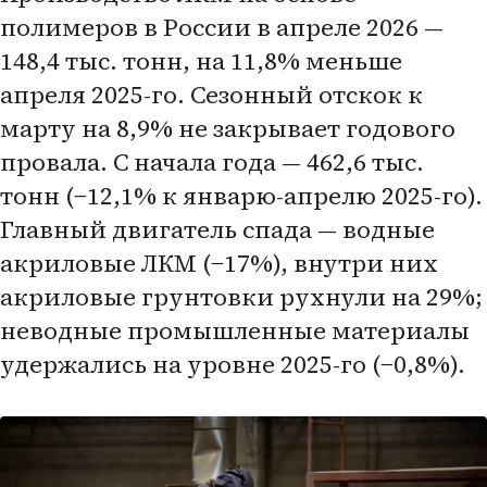
полимеров в России в апреле 2026 —
148,4 тыс. тонн, на 11,8% меньше
апреля 2025-го. Сезонный отскок к
марту на 8,9% не закрывает годового
провала. С начала года — 462,6 тыс.
тонн (−12,1% к январю-апрелю 2025-го).
Главный двигатель спада — водные
акриловые ЛКМ (−17%), внутри них
акриловые грунтовки рухнули на 29%;
неводные промышленные материалы
удержались на уровне 2025-го (−0,8%).