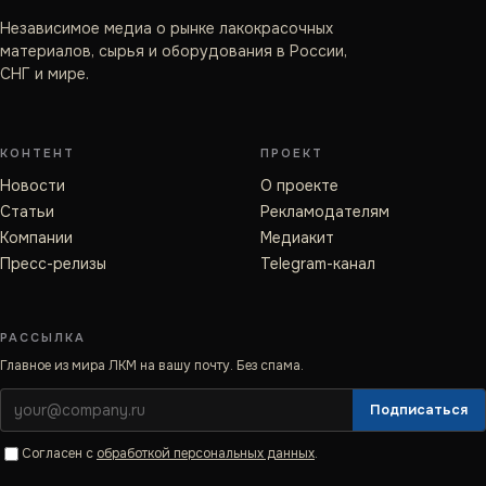
Независимое медиа о рынке лакокрасочных
материалов, сырья и оборудования в России,
СНГ и мире.
КОНТЕНТ
ПРОЕКТ
Новости
О проекте
Статьи
Рекламодателям
Компании
Медиакит
Пресс-релизы
Telegram-канал
РАССЫЛКА
Главное из мира ЛКМ на вашу почту. Без спама.
Подписаться
Согласен с
обработкой персональных данных
.