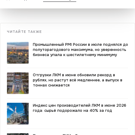
ЧИТАЙТЕ ТАКЖЕ
Промышленный PMI России в июле поднялся до
полуторагодового максимума, но уверенность
бизнеса упала к шестилетнему минимуму
Отгрузки ЛКМ в июне обновили рекорд в
рублях, но растут всё медленнее, а выпуск в
тоннах снижается
Индекс цен производителей ЛКМ в июне 2026
года: сырьё подорожало на 40% за год