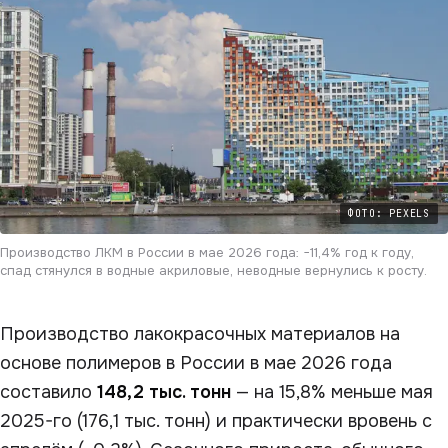
ФОТО: PEXELS
Производство ЛКМ в России в мае 2026 года: −11,4% год к году,
спад стянулся в водные акриловые, неводные вернулись к росту.
Производство лакокрасочных материалов на
основе полимеров в России в мае 2026 года
составило
148,2 тыс. тонн
— на 15,8% меньше мая
2025-го (176,1 тыс. тонн) и практически вровень с