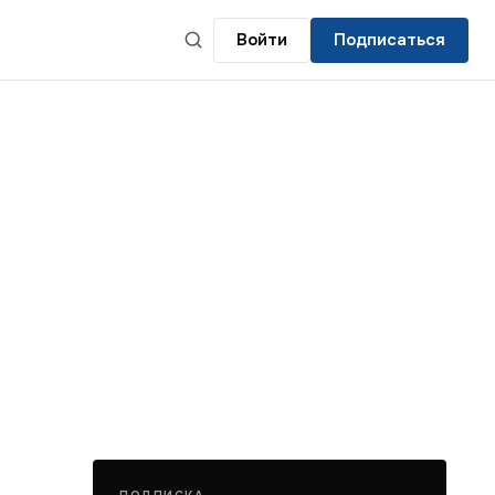
Войти
Подписаться