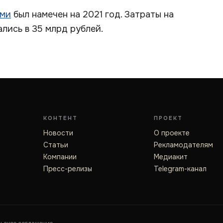
оми
был намечен на 2021 год. Затраты на
лись в 35 млрд рублей.
КОНТЕНТ
ПРОЕКТ
Новости
О проекте
Статьи
Рекламодателям
Компании
Медиакит
Пресс-релизы
Telegram-канал