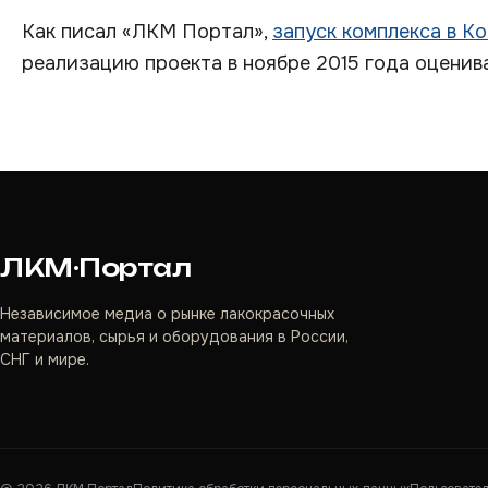
Как писал «ЛКМ Портал»,
запуск комплекса в К
реализацию проекта в ноябре 2015 года оценива
ЛКМ·Портал
Независимое медиа о рынке лакокрасочных
материалов, сырья и оборудования в России,
СНГ и мире.