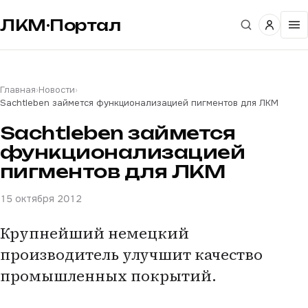
ЛКМ·Портал
Главная
›
Новости
›
Sachtleben займется функционализацией пигментов для ЛКМ
Sachtleben займется
функционализацией
пигментов для ЛКМ
15 октября 2012
Крупнейший немецкий
производитель улучшит качество
промышленных покрытий.