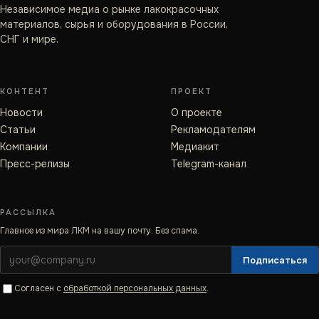
Независимое медиа о рынке лакокрасочных
материалов, сырья и оборудования в России,
СНГ и мире.
КОНТЕНТ
ПРОЕКТ
Новости
О проекте
Статьи
Рекламодателям
Компании
Медиакит
Пресс-релизы
Telegram-канал
РАССЫЛКА
Главное из мира ЛКМ на вашу почту. Без спама.
Подписаться
Согласен с
обработкой персональных данных
.