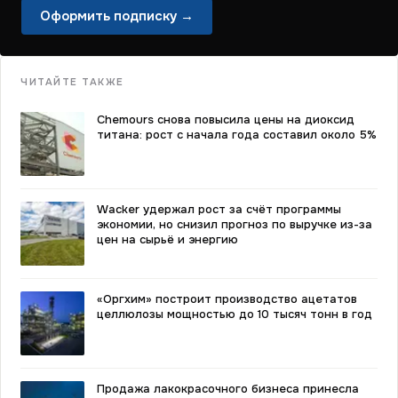
Оформить подписку →
ЧИТАЙТЕ ТАКЖЕ
Chemours снова повысила цены на диоксид
титана: рост с начала года составил около 5%
Wacker удержал рост за счёт программы
экономии, но снизил прогноз по выручке из-за
цен на сырьё и энергию
«Оргхим» построит производство ацетатов
целлюлозы мощностью до 10 тысяч тонн в год
Продажа лакокрасочного бизнеса принесла