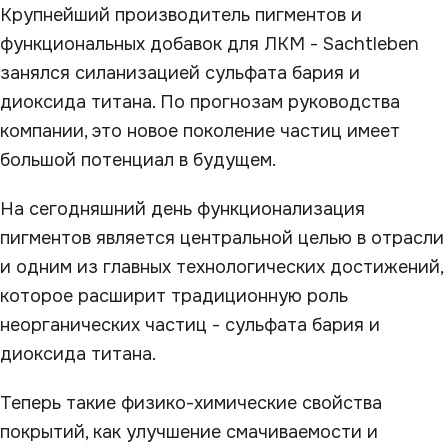
Крупнейший производитель пигментов и
функциональных добавок для ЛКМ - Sachtleben
занялся силанизацией сульфата бария и
диоксида титана. По прогнозам руководства
компании, это новое поколение частиц имеет
большой потенциал в будущем.
На сегодняшний день функционализация
пигментов является центральной целью в отрасли
и одним из главных технологических достижений,
которое расширит традиционную роль
неорганических частиц - сульфата бария и
диоксида титана.
Теперь такие физико-химические свойства
покрытий, как улучшение смачиваемости и