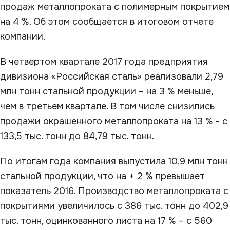
продаж металлопроката с полимерным покрытием
на 4 %. Об этом сообщается в итоговом отчете
компании.
В четвертом квартале 2017 года предприятия
дивизиона «Российская сталь» реализовали 2,79
млн тонн стальной продукции – на 3 % меньше,
чем в третьем квартале. В том числе снизились
продажи окрашенного металлопроката на 13 % - с
133,5 тыс. тонн до 84,79 тыс. тонн.
По итогам года компания выпустила 10,9 млн тонн
стальной продукции, что на + 2 % превышает
показатель 2016. Производство металлопроката с
покрытиями увеличилось с 386 тыс. тонн до 402,9
тыс. тонн, оцинкованного листа на 17 % – с 560