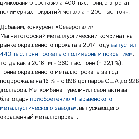
цинкованию составила 400 тыс. тонн, а агрегат
полимерных покрытий металла – 200 тыс. тонн.
Добавим, конкурент «Северстали»
Магнитогорский металлургический комбинат на
рынке окрашенного проката в 2017 году
выпустил
440 тыс. тонн проката с полимерным покрытием
,
тогда как в 2016- м – 360 тыс. тонн (+ 22,1 %).
Тонна окрашенного металлопроката за год
подорожала на 16 % – с 898 долларов США до 928
долларов. Меткомбинат увеличил свои активы
благодаря
приобретению «Лысьвенского
металлургического завода»
, выпускающего
окрашенный металлопрокат.