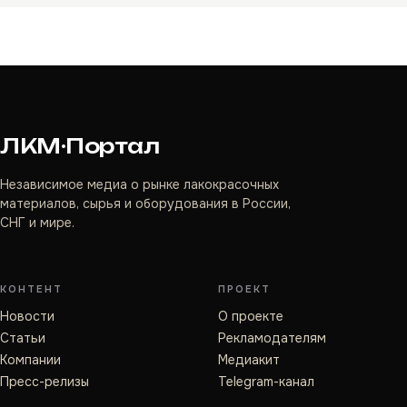
ЛКМ·Портал
Независимое медиа о рынке лакокрасочных
материалов, сырья и оборудования в России,
СНГ и мире.
КОНТЕНТ
ПРОЕКТ
Новости
О проекте
Статьи
Рекламодателям
Компании
Медиакит
Пресс-релизы
Telegram-канал