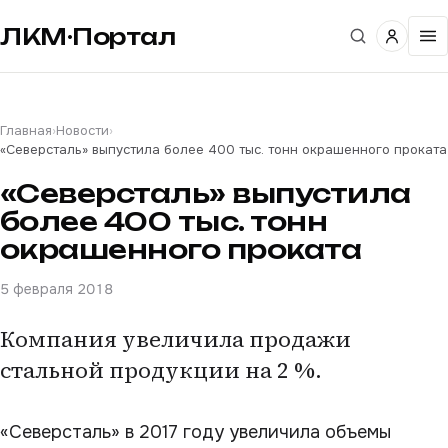
ЛКМ·Портал
Главная
›
Новости
›
«Северсталь» выпустила более 400 тыс. тонн окрашенного проката
«Северсталь» выпустила
более 400 тыс. тонн
окрашенного проката
5 февраля 2018
Компания увеличила продажи
стальной продукции на 2 %.
«Северсталь» в 2017 году увеличила объемы