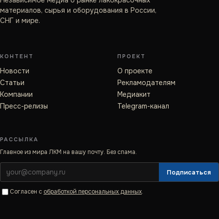
Независимое медиа о рынке лакокрасочных
материалов, сырья и оборудования в России,
СНГ и мире.
КОНТЕНТ
ПРОЕКТ
Новости
О проекте
Статьи
Рекламодателям
Компании
Медиакит
Пресс-релизы
Telegram-канал
РАССЫЛКА
Главное из мира ЛКМ на вашу почту. Без спама.
Подписаться
Согласен с
обработкой персональных данных
.