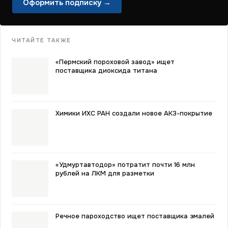
Оформить подписку →
ЧИТАЙТЕ ТАКЖЕ
«Пермский пороховой завод» ищет
поставщика диоксида титана
Химики ИХС РАН создали новое АКЗ-покрытие
«Удмуртавтодор» потратит почти 16 млн
рублей на ЛКМ для разметки
Речное пароходство ищет поставщика эмалей