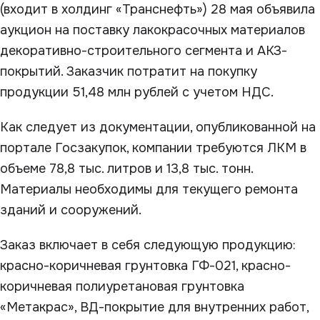
(входит в холдинг «Транснефть») 28 мая объявила
аукцион на поставку лакокрасочных материалов
декоративно-строительного сегмента и АКЗ-
покрытий. Заказчик потратит на покупку
продукции 51,48 млн рублей с учетом НДС.
Как следует из документации, опубликованной на
портале Госзакупок, компании требуются ЛКМ в
объеме 78,8 тыс. литров и 13,8 тыс. тонн.
Материалы необходимы для текущего ремонта
зданий и сооружений.
Заказ включает в себя следующую продукцию:
красно-коричневая грунтовка ГФ-021, красно-
коричневая полиуретановая грунтовка
«Метакрас», ВД-покрытие для внутренних работ,