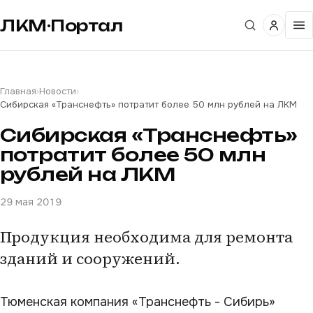
ЛКМ·Портал
Главная
›
Новости
›
Сибирская «Транснефть» потратит более 50 млн рублей на ЛКМ
Сибирская «Транснефть»
потратит более 50 млн
рублей на ЛКМ
29 мая 2019
Продукция необходима для ремонта
зданий и сооружений.
Тюменская компания «Транснефть - Сибирь»