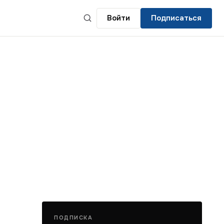
Войти
Подписаться
ПОДПИСКА