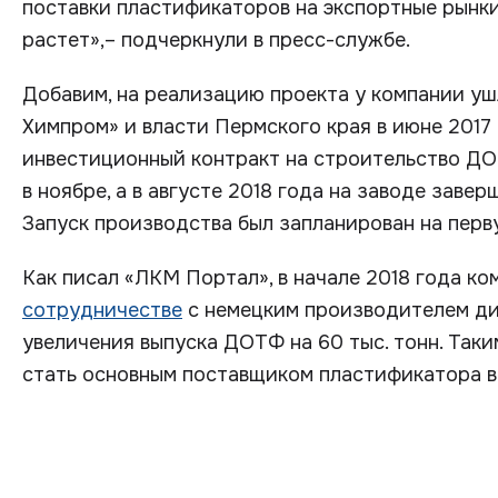
поставки пластификаторов на экспортные рынки
растет»,– подчеркнули в пресс-службе.
Добавим, на реализацию проекта у компании уш
Химпром» и власти Пермского края в июне 2017
инвестиционный контракт на строительство ДО
в ноябре, а в августе 2018 года на заводе зав
Запуск производства был запланирован на перв
Как писал «ЛКМ Портал», в начале 2018 года к
сотрудничестве
с немецким производителем д
увеличения выпуска ДОТФ на 60 тыс. тонн. Таки
стать основным поставщиком пластификатора в