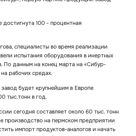
е достигнута 100 - процентная
гова, специалисты во время реализации
овели испытания оборудования в инертных
. По данным на конец марта на «Сибур-
на рабочих средах.
 завод будет крупнейшим в Европе
 тыс.тонн в год.
сии сегодня составляет около 60 тыс. тонн
ое производство на пермском предприятии
стить импорт продуктов-аналогов и начать