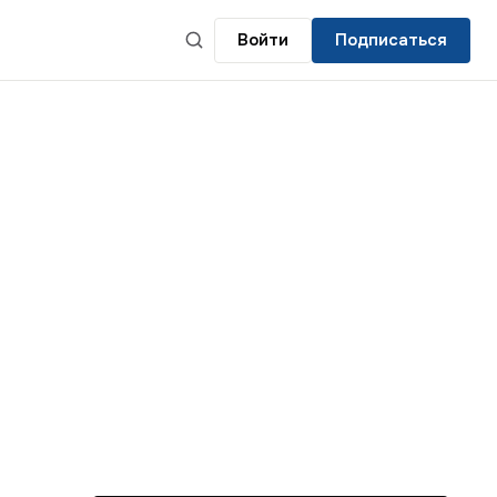
Войти
Подписаться