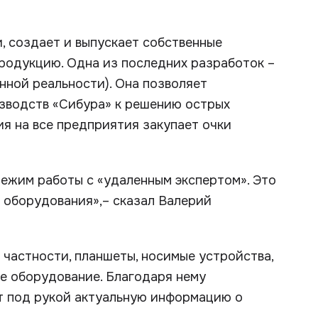
и, создает и выпускает собственные
родукцию. Одна из последних разработок –
нной реальности). Она позволяет
изводств «Сибура» к решению острых
ия на все предприятия закупает очки
ежим работы с «удаленным экспертом». Это
 оборудования»,– сказал Валерий
 частности, планшеты, носимые устройства,
е оборудование. Благодаря нему
ют под рукой актуальную информацию о