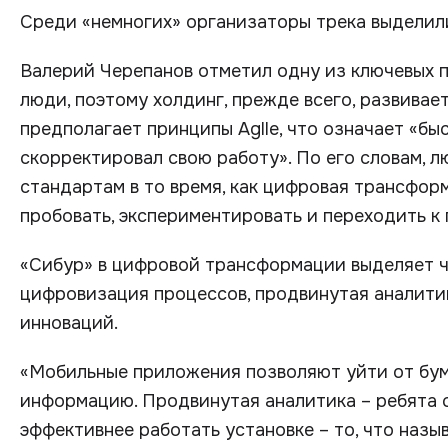
Среди «немногих» организаторы трека выделил
Валерий Черепанов отметил одну из ключевых 
люди, поэтому холдинг, прежде всего, развива
предполагает принципы Aglle, что означает «бы
скорректировал свою работу». По его словам, 
стандартам в то время, как цифровая трансфор
пробовать, экспериментировать и переходить к
«Сибур» в цифровой трансформации выделяет ч
цифровизация процессов, продвинутая аналити
инноваций.
«Мобильные приложения позволяют уйти от бу
информацию. Продвинутая аналитика – ребята 
эффективнее работать установке – то, что наз