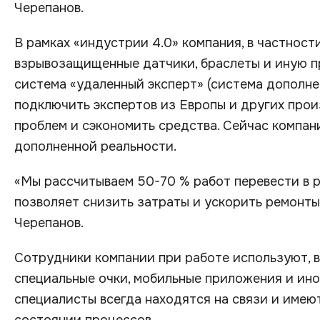
Черепанов.
В рамках «индустрии 4.0» компания, в частност
взрывозащищенные датчики, браслеты и иную п
система «удаленный эксперт» (система дополне
подключить экспертов из Европы и других про
проблем и сэкономить средства. Сейчас компан
дополненной реальности.
«Мы рассчитываем 50-70 % работ перевести в р
позволяет снизить затраты и ускорить ремонты
Черепанов.
Сотрудники компании при работе используют, в
специальные очки, мобильные приложения и ино
специалисты всегда находятся на связи и име