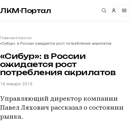
ЛКМ·Портал
Главная
›
Новости
›
«Сибур»: в России ожидается рост потребления акрилатов
«Сибур»: в России
ожидается рост
потребления акрилатов
16 января 2019
Управляющий директор компании
Павел Ляхович рассказал о состоянии
рынка.