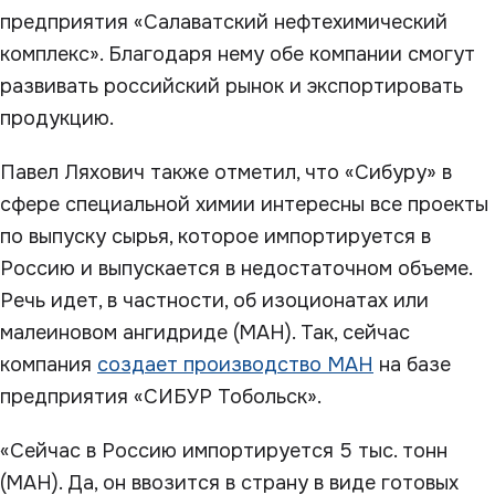
предприятия «Салаватский нефтехимический
комплекс». Благодаря нему обе компании смогут
развивать российский рынок и экспортировать
продукцию.
Павел Ляхович также отметил, что «Сибуру» в
сфере специальной химии интересны все проекты
по выпуску сырья, которое импортируется в
Россию и выпускается в недостаточном объеме.
Речь идет, в частности, об изоционатах или
малеиновом ангидриде (МАН). Так, сейчас
компания
создает производство МАН
на базе
предприятия «СИБУР Тобольск».
«Сейчас в Россию импортируется 5 тыс. тонн
(МАН). Да, он ввозится в страну в виде готовых