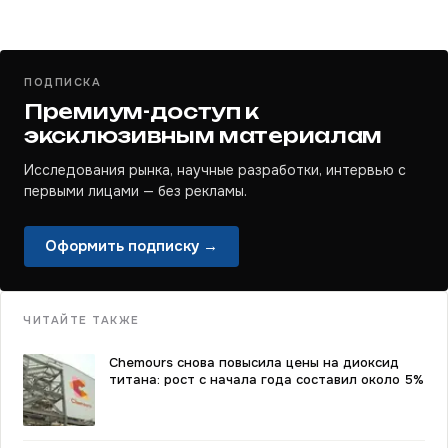
ПОДПИСКА
Премиум-доступ к
эксклюзивным материалам
Исследования рынка, научные разработки, интервью с
первыми лицами — без рекламы.
Оформить подписку →
ЧИТАЙТЕ ТАКЖЕ
Chemours снова повысила цены на диоксид
титана: рост с начала года составил около 5%