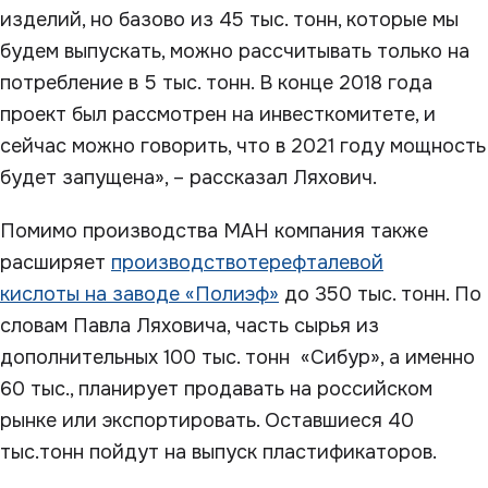
изделий, но базово из 45 тыс. тонн, которые мы
будем выпускать, можно рассчитывать только на
потребление в 5 тыс. тонн. В конце 2018 года
проект был рассмотрен на инвесткомитете, и
сейчас можно говорить, что в 2021 году мощность
будет запущена», – рассказал Ляхович.
Помимо производства МАН компания также
расширяет
производство
терефталевой
кислоты на заводе «Полиэф»
до 350 тыс. тонн. По
словам Павла Ляховича, часть сырья из
дополнительных 100 тыс. тонн «Сибур», а именно
60 тыс., планирует продавать на российском
рынке или экспортировать. Оставшиеся 40
тыс.тонн пойдут на выпуск пластификаторов.