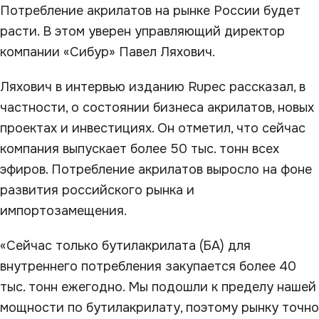
Потребление акрилатов на рынке России будет
расти. В этом уверен управляющий директор
компании «Сибур» Павел Ляхович.
Ляхович в интервью изданию Rupec рассказал, в
частности, о состоянии бизнеса акрилатов, новых
проектах и инвестициях. Он отметил, что сейчас
компания выпускает более 50 тыс. тонн всех
эфиров. Потребление акрилатов выросло на фоне
развития российского рынка и
импортозамещения.
«Сейчас только бутилакрилата (БА) для
внутреннего потребления закупается более 40
тыс. тонн ежегодно. Мы подошли к пределу нашей
мощности по бутилакрилату, поэтому рынку точно