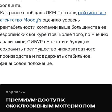
холдинга.
Как ранее сообщал «ЛКМ Портал»,
рейтинговое
агентство Moody’s
оценило уровень
рентабельности компании выше большинства ее
европейских конкурентов. Более того, по мнению
аналитиков, СИБУР сможет и в будущем
сохранить преимущество низкозатратного
производства и поддержать стабильное
финансовое положение.
ПОДПИСКА
Премиум-доступ к
эксклюзивным материалам