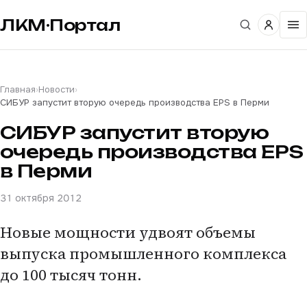
ЛКМ·Портал
Главная
›
Новости
›
СИБУР запустит вторую очередь производства EPS в Перми
СИБУР запустит вторую
очередь производства EPS
в Перми
31 октября 2012
Новые мощности удвоят объемы
выпуска промышленного комплекса
до 100 тысяч тонн.