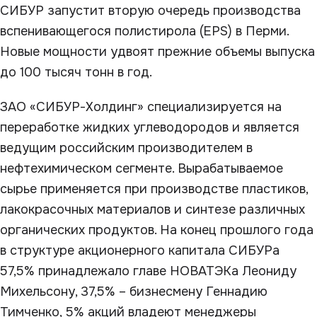
СИБУР запустит вторую очередь производства
вспенивающегося полистирола (EPS) в Перми.
Новые мощности удвоят прежние объемы выпуска
до 100 тысяч тонн в год.
ЗАО «СИБУР-Холдинг» специализируется на
переработке жидких углеводородов и является
ведущим российским производителем в
нефтехимическом сегменте. Вырабатываемое
сырье применяется при производстве пластиков,
лакокрасочных материалов и синтезе различных
органических продуктов. На конец прошлого года
в структуре акционерного капитала СИБУРа
57,5% принадлежало главе НОВАТЭКа Леониду
Михельсону, 37,5% – бизнесмену Геннадию
Тимченко, 5% акций владеют менеджеры