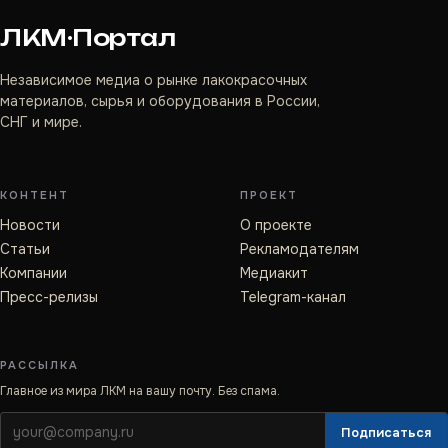
ЛКМ·Портал
Независимое медиа о рынке лакокрасочных
материалов, сырья и оборудования в России,
СНГ и мире.
КОНТЕНТ
ПРОЕКТ
Новости
О проекте
Статьи
Рекламодателям
Компании
Медиакит
Пресс-релизы
Telegram-канал
РАССЫЛКА
Главное из мира ЛКМ на вашу почту. Без спама.
Подписаться