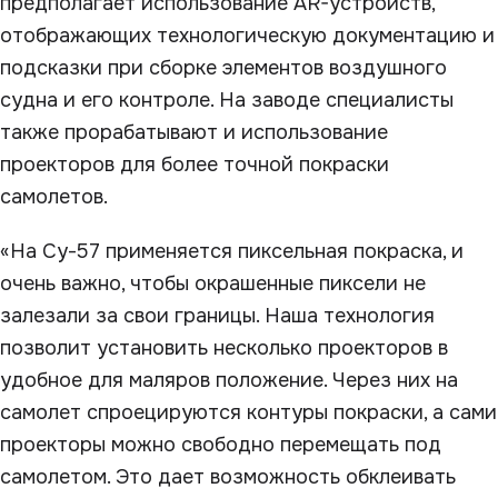
предполагает использование AR-устройств,
отображающих технологическую документацию и
подсказки при сборке элементов воздушного
судна и его контроле. На заводе специалисты
также прорабатывают и использование
проекторов для более точной покраски
самолетов.
«На Су-57 применяется пиксельная покраска, и
очень важно, чтобы окрашенные пиксели не
залезали за свои границы. Наша технология
позволит установить несколько проекторов в
удобное для маляров положение. Через них на
самолет спроецируются контуры покраски, а сами
проекторы можно свободно перемещать под
самолетом. Это дает возможность обклеивать