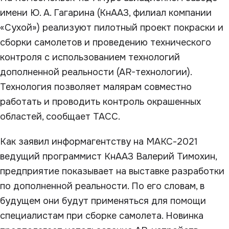
имени Ю. А. Гагарина (КнААЗ, филиал компании
«Сухой») реализуют пилотный проект покраски и
сборки самолетов и проведению технического
контроля с использованием технологий
дополненной реальности (AR-технологии).
Технология позволяет малярам совместно
работать и проводить контроль окрашенных
областей, сообщает ТАСС.
Как заявил информагентству на МАКС-2021
ведущий программист КнААЗ Валерий Тимохин,
предприятие показывает на выставке разработки
по дополненной реальности. По его словам, в
будущем они будут применяться для помощи
специалистам при сборке самолета. Новинка