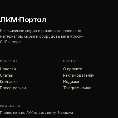
ЛКМ·Портал
Независимое медиа о рынке лакокрасочных
материалов, сырья и оборудования в России,
СНГ и мире.
КОНТЕНТ
ПРОЕКТ
Новости
О проекте
Статьи
Рекламодателям
Компании
Медиакит
Пресс-релизы
Telegram-канал
РАССЫЛКА
Главное из мира ЛКМ на вашу почту. Без спама.