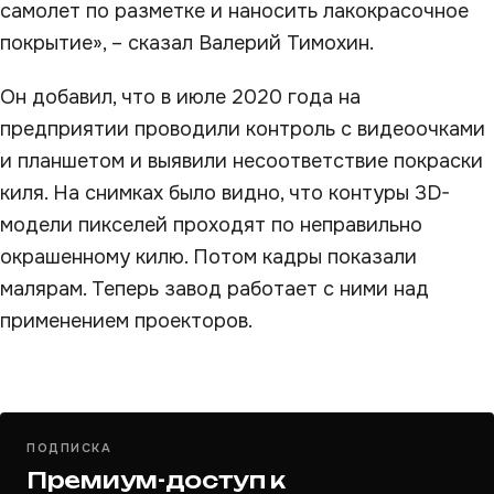
самолет по разметке и наносить лакокрасочное
покрытие», – сказал Валерий Тимохин.
Он добавил, что в июле 2020 года на
предприятии проводили контроль с видеоочками
и планшетом и выявили несоответствие покраски
киля. На снимках было видно, что контуры 3D-
модели пикселей проходят по неправильно
окрашенному килю. Потом кадры показали
малярам. Теперь завод работает с ними над
применением проекторов.
ПОДПИСКА
Премиум-доступ к