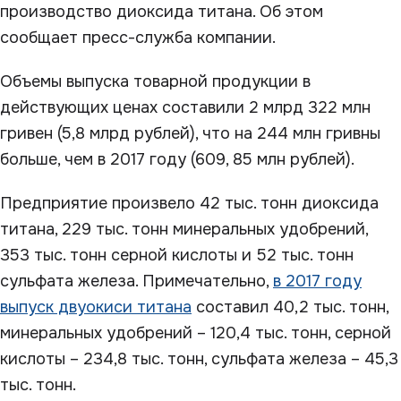
производство диоксида титана. Об этом
сообщает пресс-служба компании.
Объемы выпуска товарной продукции в
действующих ценах составили 2 млрд 322 млн
гривен (5,8 млрд рублей), что на 244 млн гривны
больше, чем в 2017 году (609, 85 млн рублей).
Предприятие произвело 42 тыс. тонн диоксида
титана, 229 тыс. тонн минеральных удобрений,
353 тыс. тонн серной кислоты и 52 тыс. тонн
сульфата железа. Примечательно,
в 2017 году
выпуск двуокиси титана
составил 40,2 тыс. тонн,
минеральных удобрений – 120,4 тыс. тонн, серной
кислоты – 234,8 тыс. тонн, сульфата железа – 45,3
тыс. тонн.