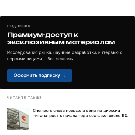
ПОДПИСКА
Премиум-доступ к
эксклюзивным материалам
Исследования рынка, научные разработки, интервью с
первыми лицами — без рекламы.
Оформить подписку →
ЧИТАЙТЕ ТАКЖЕ
Chemours снова повысила цены на диоксид
титана: рост с начала года составил около 5%