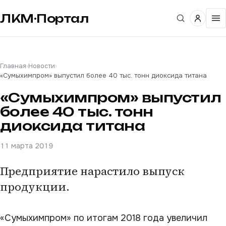
ЛКМ·Портал
Главная
›
Новости
›
«Сумыхимпром» выпустил более 40 тыс. тонн диоксида титана
«Сумыхимпром» выпустил
более 40 тыс. тонн
диоксида титана
11 марта 2019
Предприятие нарастило выпуск
продукции.
«Сумыхимпром» по итогам 2018 года увеличил