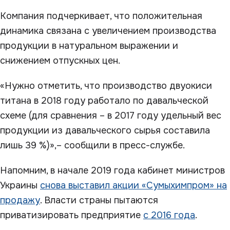
Компания подчеркивает, что положительная
динамика связана с увеличением производства
продукции в натуральном выражении и
снижением отпускных цен.
«Нужно отметить, что производство двуокиси
титана в 2018 году работало по давальческой
схеме (для сравнения – в 2017 году удельный вес
продукции из давальческого сырья составила
лишь 39 %)»,– сообщили в пресс-службе.
Напомним, в начале 2019 года кабинет министров
Украины
снова выставил акции «Сумыхимпром» на
продажу
. Власти страны пытаются
приватизировать предприятие
с 2016 года
.