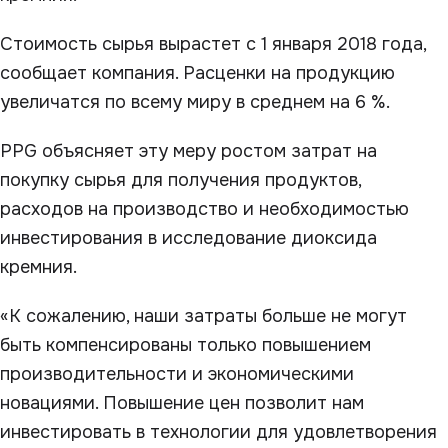
Стоимость сырья вырастет с 1 января 2018 года,
сообщает компания. Расценки на продукцию
увеличатся по всему миру в среднем на 6 %.
PPG объясняет эту меру ростом затрат на
покупку сырья для получения продуктов,
расходов на производство и необходимостью
инвестирования в исследование диоксида
кремния.
«К сожалению, наши затраты больше не могут
быть компенсированы только повышением
производительности и экономическими
новациями. Повышение цен позволит нам
инвестировать в технологии для удовлетворения