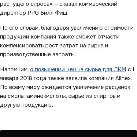
растущего спроса», – сказал коммерческий
директор PPG Билл Фиш.
По его словам, благодаря увеличению стоимости
продукции компания также сможет отчасти
компенсировать рост затрат на сырье и
производственные затраты.
Напомним,
о повышении цен на сырье для ЛКМ
с 1
января 2018 года также заявила компания Allnex.
По всему миру ожидается увеличение расценок
на смолы, аминокислоты, сырье из спиртов и
другую продукцию.