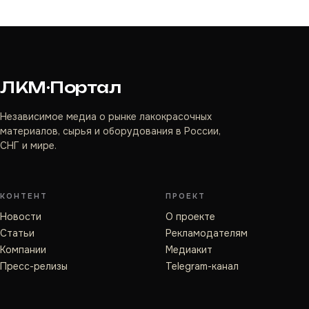
ЛКМ·Портал
Независимое медиа о рынке лакокрасочных
материалов, сырья и оборудования в России,
СНГ и мире.
КОНТЕНТ
ПРОЕКТ
Новости
О проекте
Статьи
Рекламодателям
Компании
Медиакит
Пресс-релизы
Telegram-канал