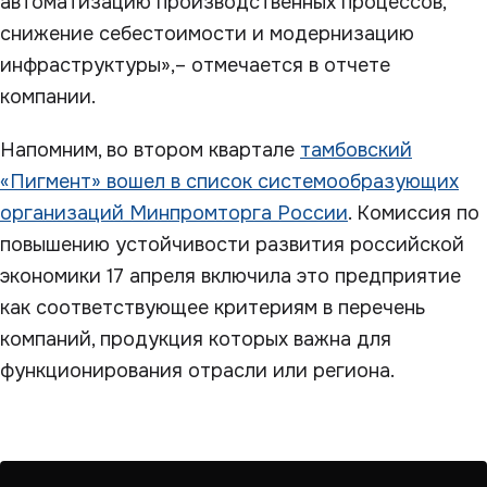
автоматизацию производственных процессов,
снижение себестоимости и модернизацию
инфраструктуры»,– отмечается в отчете
компании.
Напомним, во втором квартале
тамбовский
«Пигмент» вошел в список системообразующих
организаций Минпромторга России
. Комиссия по
повышению устойчивости развития российской
экономики 17 апреля включила это предприятие
как соответствующее критериям в перечень
компаний, продукция которых важна для
функционирования отрасли или региона.