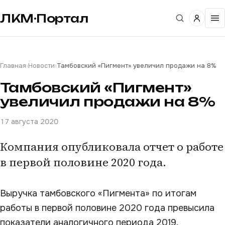
ЛКМ·Портал
Главная
›
Новости
›
Тамбовский «Пигмент» увеличил продажи на 8%
Тамбовский «Пигмент»
увеличил продажи на 8%
17 августа 2020
Компания опубликовала отчет о работе
в первой половине 2020 года.
Выручка тамбовского «Пигмента» по итогам
работы в первой половине 2020 года превысила
показатели аналогичного периода 2019.