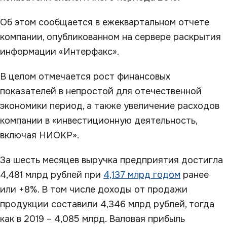
Об этом сообщается в ежеквартальном отчете
компании, опубликованном на сервере раскрытия
информации «Интерфакс».
В целом отмечается рост финансовых
показателей в непростой для отечественной
экономики период, а также увеличение расходов
компании в «инвестиционную деятельность,
включая НИОКР».
За шесть месяцев выручка предприятия достигла
4,481 млрд рублей при
4,137 млрд годом
ранее
или +8%. В том числе доходы от продажи
продукции составили 4,346 млрд рублей, тогда
как в 2019 – 4,085 млрд. Валовая прибыль