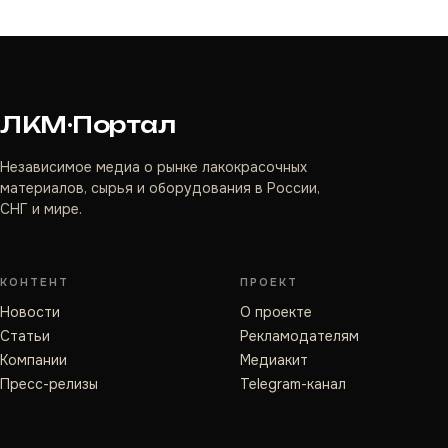
ЛКМ·Портал
Независимое медиа о рынке лакокрасочных
материалов, сырья и оборудования в России,
СНГ и мире.
КОНТЕНТ
ПРОЕКТ
Новости
О проекте
Статьи
Рекламодателям
Компании
Медиакит
Пресс-релизы
Telegram-канал