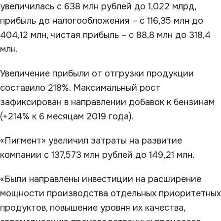
увеличилась с 638 млн рублей до 1,022 млрд,
прибыль до налогообложения – с 116,35 млн до
404,12 млн, чистая прибыль – с 88,8 млн до 318,4
млн.
Увеличение прибыли от отгрузки продукции
составило 218%. Максимальный рост
зафиксирован в направлении добавок к бензинам
(+214% к 6 месяцам 2019 года).
«Пигмент» увеличил затраты на развитие
компании с 137,573 млн рублей до 149,21 млн.
«Были направлены инвестиции на расширение
мощности производства отдельных приоритетных
продуктов, повышение уровня их качества,