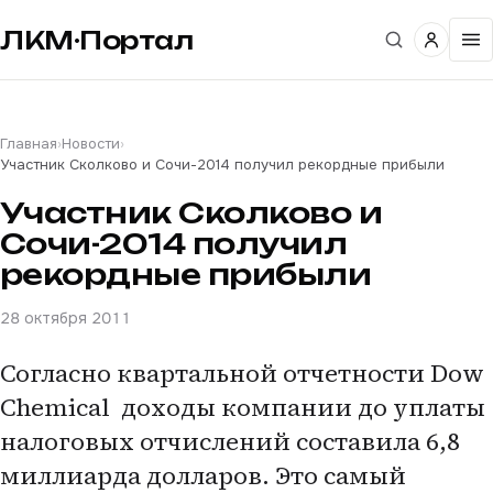
ЛКМ·Портал
Главная
›
Новости
›
Участник Сколково и Сочи-2014 получил рекордные прибыли
Участник Сколково и
Сочи-2014 получил
рекордные прибыли
28 октября 2011
Согласно квартальной отчетности Dow
Chemical доходы компании до уплаты
налоговых отчислений составила 6,8
миллиарда долларов. Это cамый