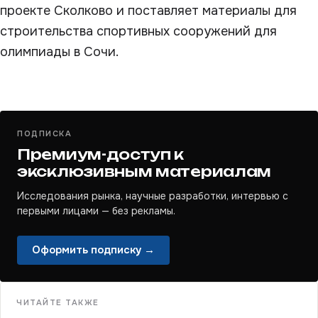
проекте Сколково и поставляет материалы для
строительства спортивных сооружений для
олимпиады в Сочи.
ПОДПИСКА
Премиум-доступ к
эксклюзивным материалам
Исследования рынка, научные разработки, интервью с
первыми лицами — без рекламы.
Оформить подписку →
ЧИТАЙТЕ ТАКЖЕ