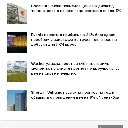
Chemours снова повысила цены на диоксид
титана: рост с начала года составил около 5%
Evonik нарастил прибыль на 24% благодаря
перебоям у азиатских конкурентов: спрос на
добавки для ЛКМ вырос
Wacker удержал рост за счёт программы
экономии, но снизил прогноз по выручке из-за
цен на сырьё и энергию
Sherwin-Williams повысила прогноз на год и
объявила о повышении цен на 8% с 1 сентября