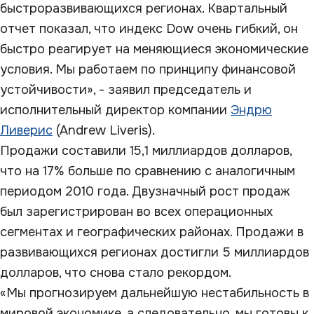
быстроразвивающихся регионах. Квартальный
отчет показал, что индекс Dow очень гибкий, он
быстро реагирует на меняющиеся экономические
условия. Мы работаем по принципу финансовой
устойчивости», - заявил председатель и
исполнительный директор компании
Эндрю
Ливерис
(Andrew Liveris).
Продажи составили 15,1 миллиардов долларов,
что на 17% больше по сравнению с аналогичным
периодом 2010 года. Двузначный рост продаж
был зарегистрирован во всех операционных
сегментах и географических районах. Продажи в
развивающихся регионах достигли 5 миллиардов
долларов, что снова стало рекордом.
«Мы прогнозируем дальнейшую нестабильность в
мировой экономике, а следовательно, мы готовы к