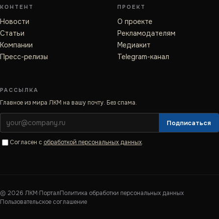
КОНТЕНТ
ПРОЕКТ
Новости
О проекте
Статьи
Рекламодателям
Компании
Медиакит
Пресс-релизы
Telegram-канал
РАССЫЛКА
Главное из мира ЛКМ на вашу почту. Без спама.
Подписаться
Согласен с
обработкой персональных данных
.
©
2026
ЛКМ·Портал
Политика обработки персональных данных
Пользовательское соглашение