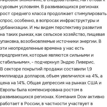
суровым условиям. В развивающихся регионах
рост среднего класса продолжает стимулировать
спрос, особенно, в вопросах инфраструктуры и
урбанизации. И мы видем перспективу развития
на таких рынках, как сельское хозяйство, пищевая
упаковка, возобновляемые источники энергии. В
эти неопределенные времена у нас есть
предприятия, которые являются сильными и
стабильными», - подчеркнул Эндрю Ливерис.
В секторе покрытий продажи составили 1,9
миллиарда долларов, объем увеличился на 4%, а
цена на 14%. Общая депрессия на рынках США и
Европы была компенсирована ростом в
развивающихся регионах. Компания Dow активно
работает в России, в частности участвует в