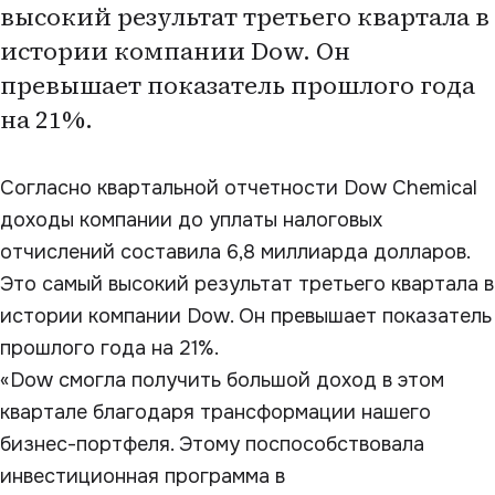
высокий результат третьего квартала в
истории компании Dow. Он
превышает показатель прошлого года
на 21%.
Согласно квартальной отчетности Dow Chemical
доходы компании до уплаты налоговых
отчислений составила 6,8 миллиарда долларов.
Это cамый высокий результат третьего квартала в
истории компании Dow. Он превышает показатель
прошлого года на 21%.
«Dow смогла получить большой доход в этом
квартале благодаря трансформации нашего
бизнес-портфеля. Этому поспособствовала
инвестиционная программа в