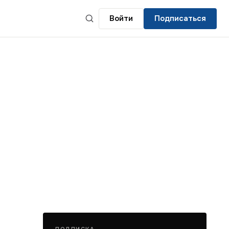
Войти
Подписаться