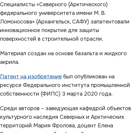
Специалисты «Северного (Арктического)
федерального университета имени М. В.
Ломоносова» (Архангельск, САФУ) запатентовали
инновационное покрытие для защиты
поверхностей в строительной отрасли.
Материал создан на основе базальта и жидкого
акрила.
Патент на изобретение
был опубликован на
ресурсе Федерального института промышленной
собственности (ФИПС) 3 марта 2020 года.
Среди авторов – заведующая кафедрой объектов
культурного наследия Северных и Арктических
территорий Мария Фролова, доцент Елена