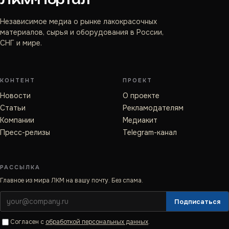
Независимое медиа о рынке лакокрасочных
материалов, сырья и оборудования в России,
СНГ и мире.
КОНТЕНТ
ПРОЕКТ
Новости
О проекте
Статьи
Рекламодателям
Компании
Медиакит
Пресс-релизы
Telegram-канал
РАССЫЛКА
Главное из мира ЛКМ на вашу почту. Без спама.
Подписаться
Согласен с
обработкой персональных данных
.