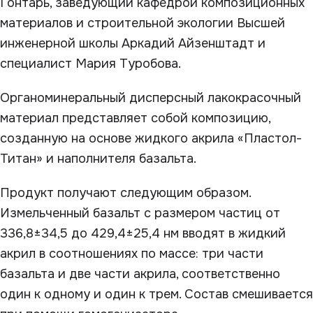
Гонтарь, заведующий кафедрой композиционных
материалов и строительной экологии Высшей
инженерной школы Аркадий Айзенштадт и
специалист Мария Туробова.
Органоминеральный дисперсный лакокрасочный
материал представляет собой композицию,
созданную на основе жидкого акрила «Пластол-
Титан» и наполнителя базальта.
Продукт получают следующим образом.
Измельченный базальт с размером частиц от
336,8±34,5 до 429,4±25,4 нм вводят в жидкий
акрил в соотношениях по массе: три части
базальта и две части акрила, соответственно
один к одному и один к трем. Состав смешивается