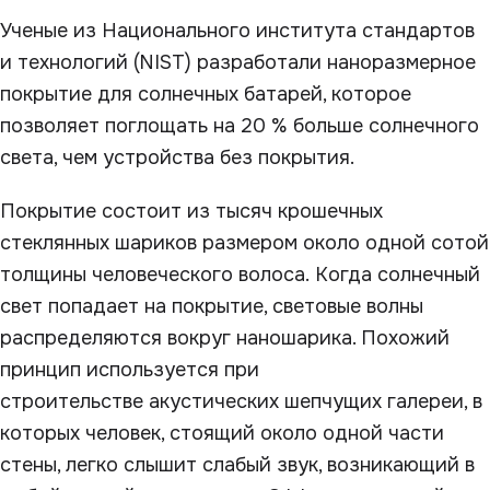
Ученые из Национального института стандартов
и технологий (NIST) разработали наноразмерное
покрытие для солнечных батарей, которое
позволяет поглощать на 20 % больше солнечного
света, чем устройства без покрытия.
Покрытие состоит из тысяч крошечных
стеклянных шариков размером около одной сотой
толщины человеческого волоса. Когда солнечный
свет попадает на покрытие, световые волны
распределяются вокруг наношарика. Похожий
принцип используется при
строительстве акустических шепчущих галереи, в
которых человек, стоящий около одной части
стены, легко слышит слабый звук, возникающий в