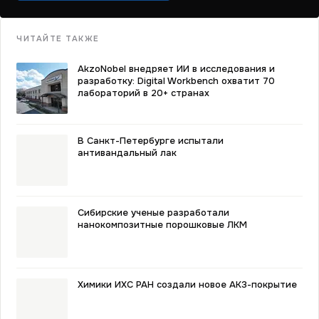
ЧИТАЙТЕ ТАКЖЕ
AkzoNobel внедряет ИИ в исследования и
разработку: Digital Workbench охватит 70
лабораторий в 20+ странах
В Санкт-Петербурге испытали
антивандальный лак
Сибирские ученые разработали
нанокомпозитные порошковые ЛКМ
Химики ИХС РАН создали новое АКЗ-покрытие