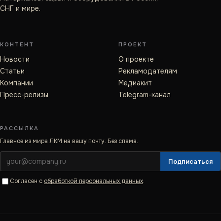
СНГ и мире.
КОНТЕНТ
ПРОЕКТ
Новости
О проекте
Статьи
Рекламодателям
Компании
Медиакит
Пресс-релизы
Telegram-канал
РАССЫЛКА
Главное из мира ЛКМ на вашу почту. Без спама.
Подписаться
Согласен с
обработкой персональных данных
.