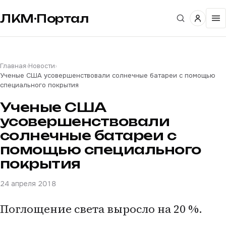
ЛКМ·Портал
Главная
›
Новости
›
Ученые США усовершенствовали солнечные батареи с помощью
специального покрытия
Ученые США
усовершенствовали
солнечные батареи с
помощью специального
покрытия
24 апреля 2018
Поглощение света выросло на 20 %.