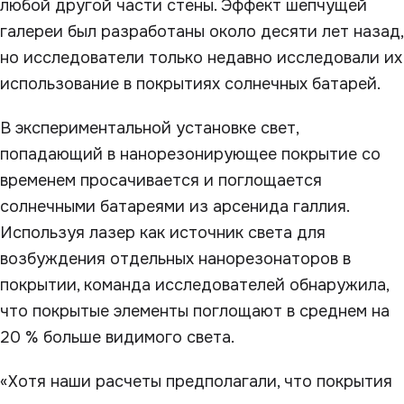
любой другой части стены. Эффект шепчущей
галереи был разработаны около десяти лет назад,
но исследователи только недавно исследовали их
использование в покрытиях солнечных батарей.
В экспериментальной установке свет,
попадающий в нанорезонирующее покрытие со
временем просачивается и поглощается
солнечными батареями из арсенида галлия.
Используя лазер как источник света для
возбуждения отдельных нанорезонаторов в
покрытии, команда исследователей обнаружила,
что покрытые элементы поглощают в среднем на
20 % больше видимого света.
«Хотя наши расчеты предполагали, что покрытия