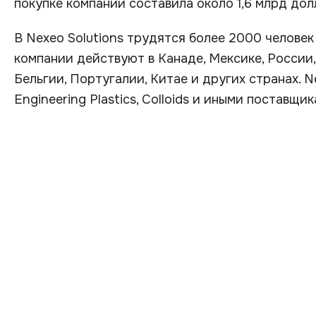
покупке компании составила около 1,6 млрд до
В Nexeo Solutions трудятся более 2000 человек
компании действуют в Канаде, Мексике, России,
Бельгии, Португалии, Китае и других странах. N
Engineering Plastics, Colloids и иными поставщик