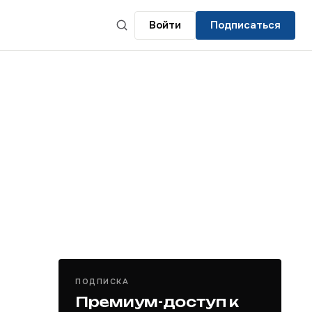
Войти
Подписаться
ПОДПИСКА
Премиум-доступ к