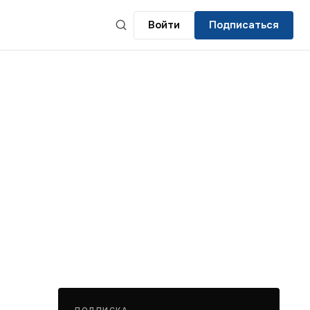
Войти
Подписаться