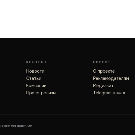
КОНТЕНТ
ПРОЕКТ
Новости
О проекте
Статьи
Рекламодателям
Компании
Медиакит
Пресс-релизы
Telegram-канал
льское соглашение