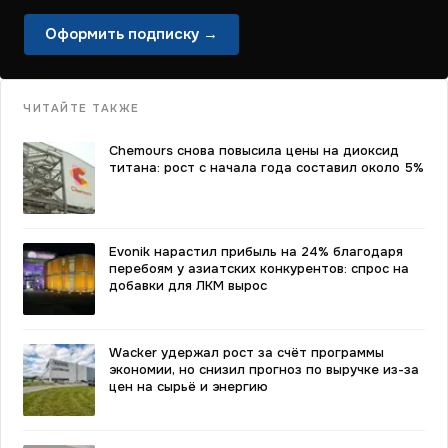
Оформить подписку →
ЧИТАЙТЕ ТАКЖЕ
Chemours снова повысила цены на диоксид
титана: рост с начала года составил около 5%
Evonik нарастил прибыль на 24% благодаря
перебоям у азиатских конкурентов: спрос на
добавки для ЛКМ вырос
Wacker удержал рост за счёт программы
экономии, но снизил прогноз по выручке из-за
цен на сырьё и энергию