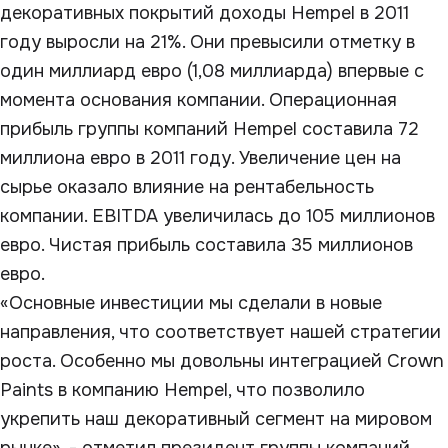
декоративных покрытий доходы Hempel в 2011
году выросли на 21%. Они превысили отметку в
один миллиард евро (1,08 миллиарда) впервые с
момента основания компании. Операционная
прибыль группы компаний Hempel составила 72
миллиона евро в 2011 году. Увеличение цен на
сырье оказало влияние на рентабельность
компании. EBITDA увеличилась до 105 миллионов
евро. Чистая прибыль составила 35 миллионов
евро.
«Основные инвестиции мы сделали в новые
направления, что соответствует нашей стратегии
роста. Особенно мы довольны интеграцией Crown
Paints в компанию Hempel, что позволило
укрепить наш декоративный сегмент на мировом