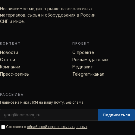
Независимое медиа о рынке лакокрасочных
материалов, сырья и оборудования в России,
СНГ и мире.
КОНТЕНТ
ПРОЕКТ
Новости
О проекте
Статьи
Рекламодателям
Компании
Медиакит
Пресс-релизы
Telegram-канал
РАССЫЛКА
Главное из мира ЛКМ на вашу почту. Без спама.
Подписаться
Согласен с
обработкой персональных данных
.