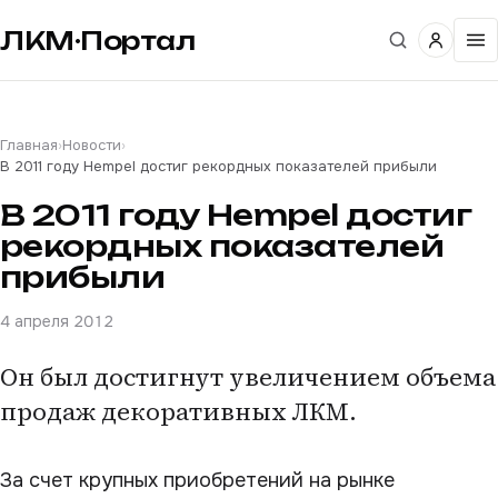
ЛКМ·Портал
Главная
›
Новости
›
В 2011 году Hempel достиг рекордных показателей прибыли
В 2011 году Hempel достиг
рекордных показателей
прибыли
4 апреля 2012
Он был достигнут увеличением объема
продаж декоративных ЛКМ.
За счет крупных приобретений на рынке